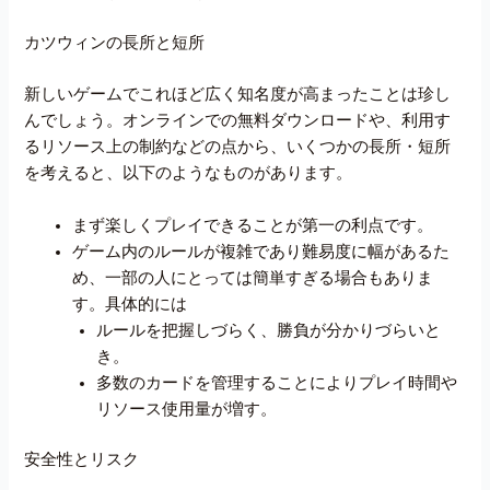
カツウィンの長所と短所
新しいゲームでこれほど広く知名度が高まったことは珍し
んでしょう。オンラインでの無料ダウンロードや、利用す
るリソース上の制約などの点から、いくつかの長所・短所
を考えると、以下のようなものがあります。
まず楽しくプレイできることが第一の利点です。
ゲーム内のルールが複雑であり難易度に幅があるた
め、一部の人にとっては簡単すぎる場合もありま
す。具体的には
ルールを把握しづらく、勝負が分かりづらいと
き。
多数のカードを管理することによりプレイ時間や
リソース使用量が増す。
安全性とリスク