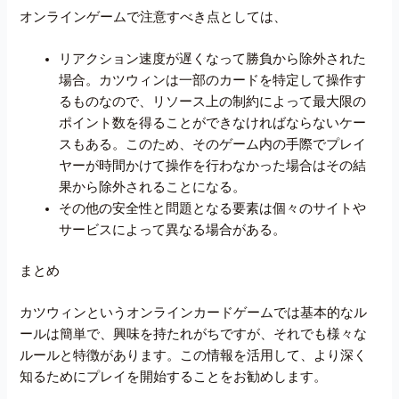
オンラインゲームで注意すべき点としては、
リアクション速度が遅くなって勝負から除外された
場合。カツウィンは一部のカードを特定して操作す
るものなので、リソース上の制約によって最大限の
ポイント数を得ることができなければならないケー
スもある。このため、そのゲーム内の手際でプレイ
ヤーが時間かけて操作を行わなかった場合はその結
果から除外されることになる。
その他の安全性と問題となる要素は個々のサイトや
サービスによって異なる場合がある。
まとめ
カツウィンというオンラインカードゲームでは基本的なル
ールは簡単で、興味を持たれがちですが、それでも様々な
ルールと特徴があります。この情報を活用して、より深く
知るためにプレイを開始することをお勧めします。