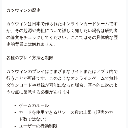
カツウィンの歴史
カツウィンは日本で作られたオンラインカードゲームです
が、その起源や先祖について詳しく知りたい場合は研究者
の論文をチェックしてください。ここではその具体的な歴
史的背景には触れません。
各種のプレイ方法と制限
カツウィンのプレイはさまざまなサイトまたはアプリ内で
行うことが可能です。このようなオンラインゲームで無料
ダウンロードや登録が可能になった場合、基本的に次のよ
うな点に留意する必要があります。
ゲームのルール
カードを使用できるリソース数の上限（現実のカー
ド数ではない）
ユーザーの行動制限