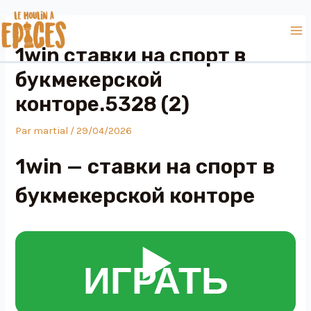
Aller
Navigation
Ma
au
des
Me
contenu
articles
1win ставки на спорт в
букмекерской
конторе.5328 (2)
Par
martial
/
29/04/2026
1win — ставки на спорт в
букмекерской конторе
▶️
ИГРАТЬ