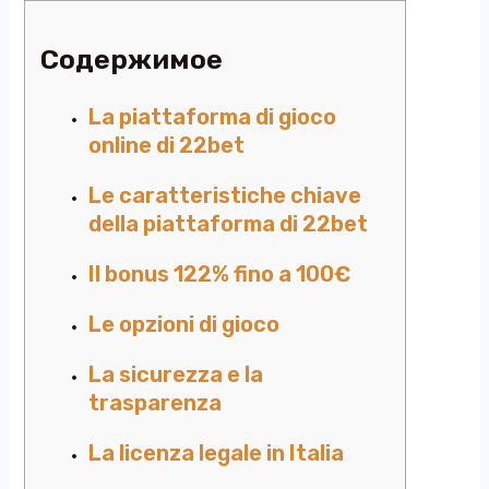
Содержимое
La piattaforma di gioco
online di 22bet
Le caratteristiche chiave
della piattaforma di 22bet
Il bonus 122% fino a 100€
Le opzioni di gioco
La sicurezza e la
trasparenza
La licenza legale in Italia