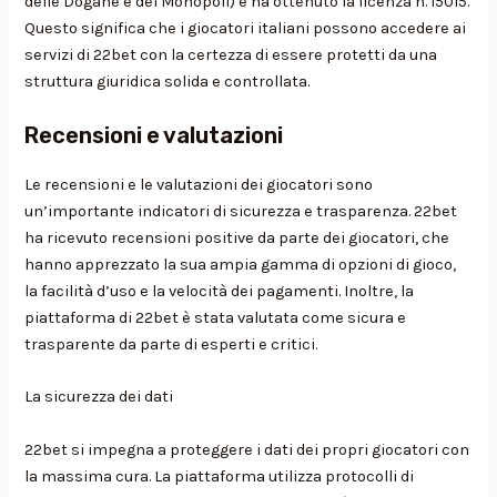
delle Dogane e dei Monopoli) e ha ottenuto la licenza n. 15015.
Questo significa che i giocatori italiani possono accedere ai
servizi di 22bet con la certezza di essere protetti da una
struttura giuridica solida e controllata.
Recensioni e valutazioni
Le recensioni e le valutazioni dei giocatori sono
un’importante indicatori di sicurezza e trasparenza. 22bet
ha ricevuto recensioni positive da parte dei giocatori, che
hanno apprezzato la sua ampia gamma di opzioni di gioco,
la facilità d’uso e la velocità dei pagamenti. Inoltre, la
piattaforma di 22bet è stata valutata come sicura e
trasparente da parte di esperti e critici.
La sicurezza dei dati
22bet si impegna a proteggere i dati dei propri giocatori con
la massima cura. La piattaforma utilizza protocolli di