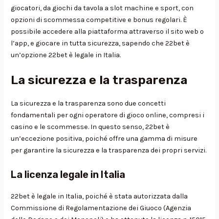
giocatori, da giochi da tavola a slot machine e sport, con
opzioni di scommessa competitive e bonus regolari. È
possibile accedere alla piattaforma attraverso il sito web o
l’app, e giocare in tutta sicurezza, sapendo che 22bet è
un’opzione 22bet è legale in Italia.
La sicurezza e la trasparenza
La sicurezza e la trasparenza sono due concetti
fondamentali per ogni operatore di gioco online, compresi i
casino e le scommesse. In questo senso, 22bet è
un’eccezione positiva, poiché offre una gamma di misure
per garantire la sicurezza e la trasparenza dei propri servizi.
La licenza legale in Italia
22bet è legale in Italia, poiché è stata autorizzata dalla
Commissione di Regolamentazione dei Giuoco (Agenzia