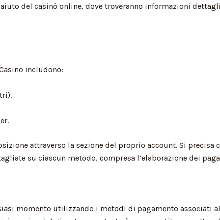
 aiuto del casinò online, dove troveranno informazioni dettagl
 Casino includono:
ri).
er.
sizione attraverso la sezione del proprio account. Si precisa c
ettagliate su ciascun metodo, compresa l’elaborazione dei pag
alsiasi momento utilizzando i metodi di pagamento associati al