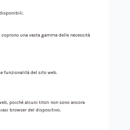
disponibili.
nde coprono una vasta gamma delle necessità
e funzionalità del sito web.
web, poiché alcuni titoli non sono ancora
siasi browser del dispositivo.