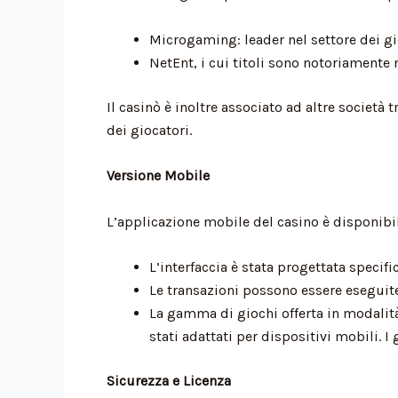
Microgaming: leader nel settore dei gi
NetEnt, i cui titoli sono notoriamente n
Il casinò è inoltre associato ad altre societ
dei giocatori.
Versione Mobile
L’applicazione mobile del casino è disponibil
L’interfaccia è stata progettata specif
Le transazioni possono essere eseguite
La gamma di giochi offerta in modalità 
stati adattati per dispositivi mobili. 
Sicurezza e Licenza