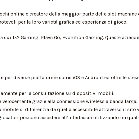
ochi online e creatore della maggior parte delle slot machine 
otevoli per la loro varietà grafica ed esperienza di gioco.
à tra cui 1×2 Gaming, Playn Go, Evolution Gaming. Queste azie
e per diverse piattaforme come iOS e Android ed offre le stess
icamente per la consultazione su dispositivi mobili.
 velocemente grazie alla connessione wireless a banda larga.
mobile si differenzia da quella accessibile attraverso il sito 
I giocatori possono accedere all’interfaccia utilizzando un qual