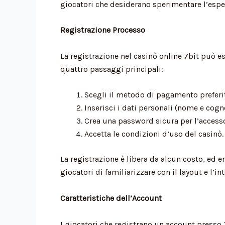
giocatori che desiderano sperimentare l’espe
Registrazione Processo
La registrazione nel casinò online 7bit può 
quattro passaggi principali:
Scegli il metodo di pagamento preferi
Inserisci i dati personali (nome e cog
Crea una password sicura per l’accesso
Accetta le condizioni d’uso del casinò.
La registrazione è libera da alcun costo, ed 
giocatori di familiarizzare con il layout e l’i
Caratteristiche dell’Account
I giocatori che registrano un account presso 