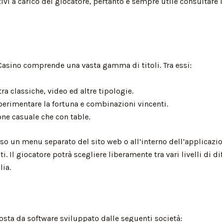
 a carico del giocatore, pertanto è sempre utile consultare l
 Casino comprende una vasta gamma di titoli. Tra essi:
ra classiche, video ed altre tipologie.
sperimentare la fortuna e combinazioni vincenti.
one casuale che con table.
 un menu separato del sito web o all’interno dell’applicazione
ti. Il giocatore potrà scegliere liberamente tra vari livelli di d
lia.
osta da software sviluppato dalle seguenti società: