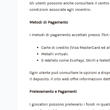
Gli utenti possono anche consultare il centro
condizioni associate agli incentivi.
Metodi di Pagamento
I metodi di pagamento accettati presso 7bit
Carte di credito (Visa MasterCard ed alt
Metalli virtuali.
E-Wallets come EcoPayz, Skrill e Netell
Ogni utente può consultare le opzioni a dispo
il deposito. Il sito web offre informazioni d
Prelevamento e Pagamenti
I giocatori possono prelevarsi i fondi in qu