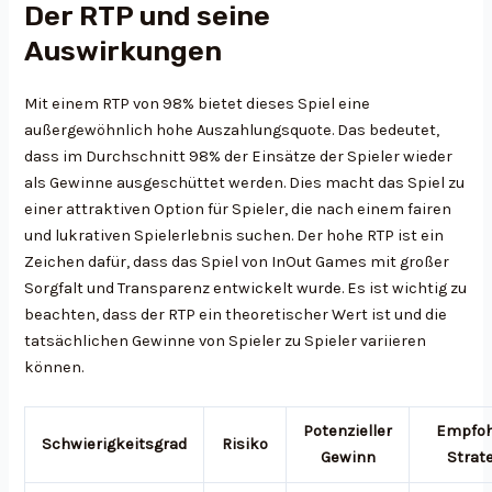
Der RTP und seine
Auswirkungen
Mit einem RTP von 98% bietet dieses Spiel eine
außergewöhnlich hohe Auszahlungsquote. Das bedeutet,
dass im Durchschnitt 98% der Einsätze der Spieler wieder
als Gewinne ausgeschüttet werden. Dies macht das Spiel zu
einer attraktiven Option für Spieler, die nach einem fairen
und lukrativen Spielerlebnis suchen. Der hohe RTP ist ein
Zeichen dafür, dass das Spiel von InOut Games mit großer
Sorgfalt und Transparenz entwickelt wurde. Es ist wichtig zu
beachten, dass der RTP ein theoretischer Wert ist und die
tatsächlichen Gewinne von Spieler zu Spieler variieren
können.
Potenzieller
Empfoh
Schwierigkeitsgrad
Risiko
Gewinn
Strat