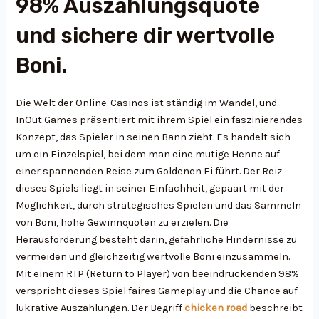
98% Auszahlungsquote
und sichere dir wertvolle
Boni.
Die Welt der Online-Casinos ist ständig im Wandel, und
InOut Games präsentiert mit ihrem Spiel ein faszinierendes
Konzept, das Spieler in seinen Bann zieht. Es handelt sich
um ein Einzelspiel, bei dem man eine mutige Henne auf
einer spannenden Reise zum Goldenen Ei führt. Der Reiz
dieses Spiels liegt in seiner Einfachheit, gepaart mit der
Möglichkeit, durch strategisches Spielen und das Sammeln
von Boni, hohe Gewinnquoten zu erzielen. Die
Herausforderung besteht darin, gefährliche Hindernisse zu
vermeiden und gleichzeitig wertvolle Boni einzusammeln.
Mit einem RTP (Return to Player) von beeindruckenden 98%
verspricht dieses Spiel faires Gameplay und die Chance auf
lukrative Auszahlungen. Der Begriff
chicken road
beschreibt