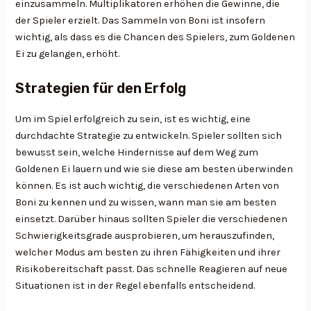
einzusammeln. Multiplikatoren erhöhen die Gewinne, die
der Spieler erzielt. Das Sammeln von Boni ist insofern
wichtig, als dass es die Chancen des Spielers, zum Goldenen
Ei zu gelangen, erhöht.
Strategien für den Erfolg
Um im Spiel erfolgreich zu sein, ist es wichtig, eine
durchdachte Strategie zu entwickeln. Spieler sollten sich
bewusst sein, welche Hindernisse auf dem Weg zum
Goldenen Ei lauern und wie sie diese am besten überwinden
können. Es ist auch wichtig, die verschiedenen Arten von
Boni zu kennen und zu wissen, wann man sie am besten
einsetzt. Darüber hinaus sollten Spieler die verschiedenen
Schwierigkeitsgrade ausprobieren, um herauszufinden,
welcher Modus am besten zu ihren Fähigkeiten und ihrer
Risikobereitschaft passt. Das schnelle Reagieren auf neue
Situationen ist in der Regel ebenfalls entscheidend.