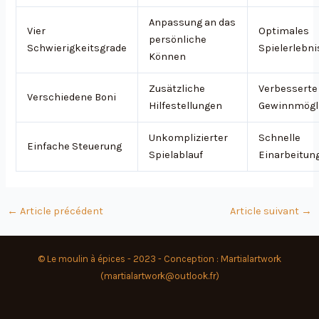
Anpassung an das
Vier
Optimales
persönliche
Schwierigkeitsgrade
Spielerlebni
Können
Zusätzliche
Verbesserte
Verschiedene Boni
Hilfestellungen
Gewinnmögl
Unkomplizierter
Schnelle
Einfache Steuerung
Spielablauf
Einarbeitun
←
Article précédent
Article suivant
→
© Le moulin à épices - 2023 - Conception : Martialartwork
(martialartwork@outlook.fr)