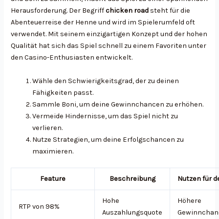
Herausforderung. Der Begriff
chicken road
steht für die
Abenteuerreise der Henne und wird im Spielerumfeld oft
verwendet. Mit seinem einzigartigen Konzept und der hohen
Qualität hat sich das Spiel schnell zu einem Favoriten unter
den Casino-Enthusiasten entwickelt.
Wähle den Schwierigkeitsgrad, der zu deinen
Fähigkeiten passt.
Sammle Boni, um deine Gewinnchancen zu erhöhen.
Vermeide Hindernisse, um das Spiel nicht zu
verlieren.
Nutze Strategien, um deine Erfolgschancen zu
maximieren.
Feature
Beschreibung
Nutzen für d
Hohe
Höhere
RTP von 98%
Auszahlungsquote
Gewinnchan