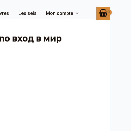
vres
Les sels
Mon compte
no вход в мир