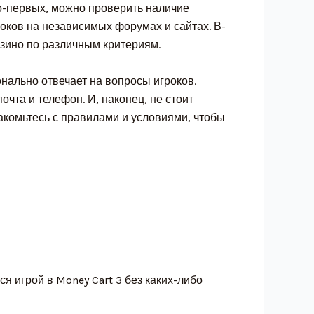
о-первых, можно проверить наличие
оков на независимых форумах и сайтах. В-
зино по различным критериям.
нально отвечает на вопросы игроков.
очта и телефон. И, наконец, не стоит
накомьтесь с правилами и условиями, чтобы
 игрой в Money Cart 3 без каких-либо