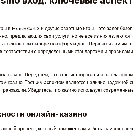
asino вход: ключевые аспек
 в Money Cart 3 и другие азартные игры – это залог безо
но, предлагающих свои услуги, но не все из них являются
х аспектов при выборе платформы для
. Первым и самым в
ет в соответствии с определенными стандартами и правила
я казино. Перед тем, как зарегистрироваться на платформе
 этом казино. Третьим аспектом является наличие надежной
анзакции. Убедитесь, что казино использует современные
ности онлайн-казино
важный процесс, который поможет вам избежать мошенничес