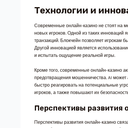
Технологии и иннов
Современные онлайн-казино не стоят на ме
новых игроков. Одной из таких инноваций 
транзакций. Блокчейн позволяет игрокам бы
Другой инновацией является использование
и испытать ощущение реальной игры.
Кроме того, современные онлайн-казино ак
предотвращения мошенничества. AI может а
быстро реагировать на потенциальные угро
игроков, а также повышают их безопасность
Перспективы развития 
Перспективы развития онлайн-казино связ