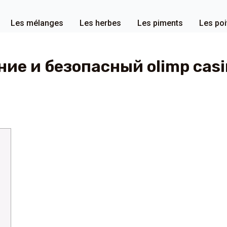
Les mélanges
Les herbes
Les piments
Les poi
ие и безопасный olimp casi