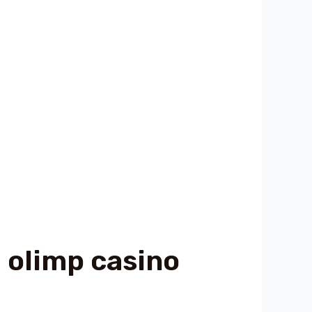
olimp casino