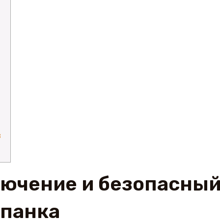
3
ючение и безопасный 
мпанка