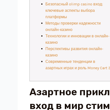
Безопасный olimp casino вход:
ключевые аспекты выбора
платформы
Методы проверки надежности
онлайн-казино
Технологии и инновации в онлайн-
казино
Перспективы развития онлайн-
казино
Современные тенденции в
азартных играх и роль Money Cart 
Азартное прикл
вход в мир сти