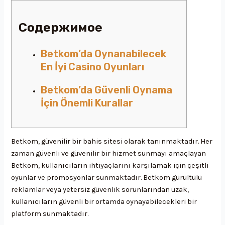
Содержимое
Betkom’da Oynanabilecek
En İyi Casino Oyunları
Betkom’da Güvenli Oynama
İçin Önemli Kurallar
Betkom, güvenilir bir bahis sitesi olarak tanınmaktadır. Her
zaman güvenli ve güvenilir bir hizmet sunmayı amaçlayan
Betkom, kullanıcıların ihtiyaçlarını karşılamak için çeşitli
oyunlar ve promosyonlar sunmaktadır. Betkom gürültülü
reklamlar veya yetersiz güvenlik sorunlarından uzak,
kullanıcıların güvenli bir ortamda oynayabilecekleri bir
platform sunmaktadır.