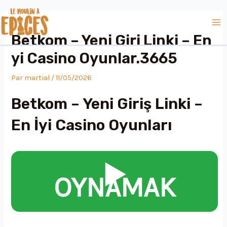
Aller
Navigation
Ma
au
des
Me
contenu
articles
Betkom – Yeni Giri Linki – En
yi Casino Oyunlar.3665
Par
martial
/
11/05/2026
Betkom – Yeni Giriş Linki –
En İyi Casino Oyunları
▶️
OYNAMAK