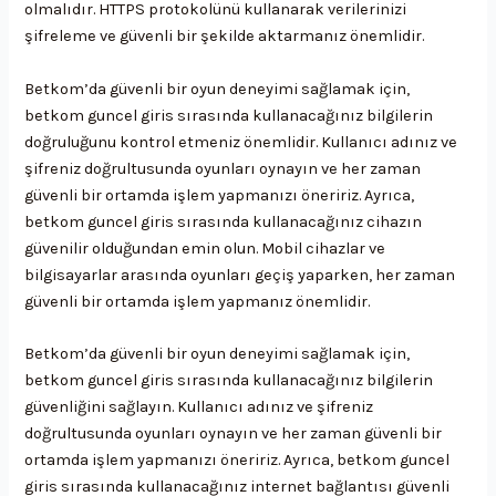
olmalıdır. HTTPS protokolünü kullanarak verilerinizi
şifreleme ve güvenli bir şekilde aktarmanız önemlidir.
Betkom’da güvenli bir oyun deneyimi sağlamak için,
betkom guncel giris sırasında kullanacağınız bilgilerin
doğruluğunu kontrol etmeniz önemlidir. Kullanıcı adınız ve
şifreniz doğrultusunda oyunları oynayın ve her zaman
güvenli bir ortamda işlem yapmanızı öneririz. Ayrıca,
betkom guncel giris sırasında kullanacağınız cihazın
güvenilir olduğundan emin olun. Mobil cihazlar ve
bilgisayarlar arasında oyunları geçiş yaparken, her zaman
güvenli bir ortamda işlem yapmanız önemlidir.
Betkom’da güvenli bir oyun deneyimi sağlamak için,
betkom guncel giris sırasında kullanacağınız bilgilerin
güvenliğini sağlayın. Kullanıcı adınız ve şifreniz
doğrultusunda oyunları oynayın ve her zaman güvenli bir
ortamda işlem yapmanızı öneririz. Ayrıca, betkom guncel
giris sırasında kullanacağınız internet bağlantısı güvenli