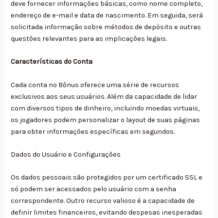
deve fornecer informações básicas, como nome completo,
endereço de e-mail e data de nascimento. Em seguida, será
solicitada informação sobre métodos de depósito e outras
questões relevantes para as implicações legais.
Características do Conta
Cada conta no Bônus oferece uma série de recursos
exclusivos aos seus usuários. Além da capacidade de lidar
com diversos tipos de dinheiro, incluindo moedas virtuais,
os jogadores podem personalizar o layout de suas páginas
para obter informações específicas em segundos.
Dados do Usuário e Configurações
Os dados pessoais são protegidos por um certificado SSL e
só podem ser acessados pelo usuário com a senha
correspondente. Outro recurso valioso é a capacidade de
definir limites financeiros, evitando despesas inesperadas