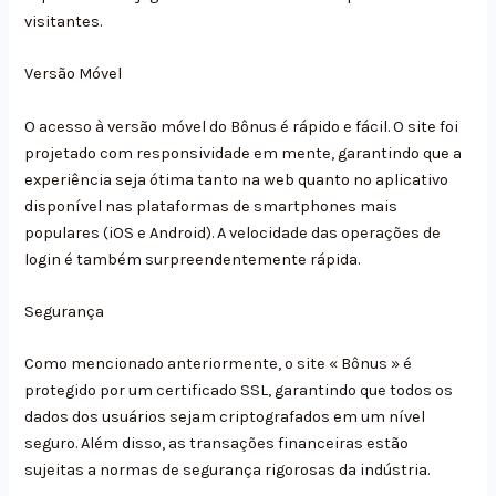
visitantes.
Versão Móvel
O acesso à versão móvel do Bônus é rápido e fácil. O site foi
projetado com responsividade em mente, garantindo que a
experiência seja ótima tanto na web quanto no aplicativo
disponível nas plataformas de smartphones mais
populares (iOS e Android). A velocidade das operações de
login é também surpreendentemente rápida.
Segurança
Como mencionado anteriormente, o site « Bônus » é
protegido por um certificado SSL, garantindo que todos os
dados dos usuários sejam criptografados em um nível
seguro. Além disso, as transações financeiras estão
sujeitas a normas de segurança rigorosas da indústria.