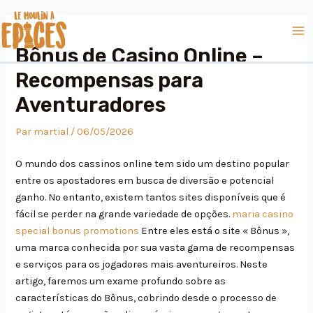
Aller
Navigation
Ma
au
des
Me
contenu
articles
Bônus de Casino Online –
Recompensas para
Aventuradores
Par
martial
/
06/05/2026
O mundo dos cassinos online tem sido um destino popular
entre os apostadores em busca de diversão e potencial
ganho. No entanto, existem tantos sites disponíveis que é
fácil se perder na grande variedade de opções.
maria casino
special bonus promotions
Entre eles está o site « Bônus »,
uma marca conhecida por sua vasta gama de recompensas
e serviços para os jogadores mais aventureiros. Neste
artigo, faremos um exame profundo sobre as
características do Bônus, cobrindo desde o processo de