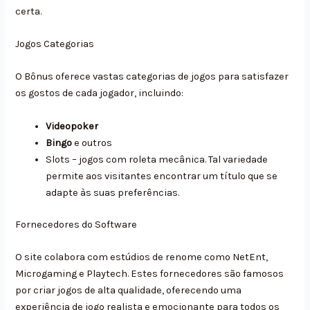
certa.
Jogos Categorias
O Bônus oferece vastas categorias de jogos para satisfazer
os gostos de cada jogador, incluindo:
Videopoker
Bingo
e outros
Slots – jogos com roleta mecânica. Tal variedade
permite aos visitantes encontrar um título que se
adapte às suas preferências.
Fornecedores do Software
O site colabora com estúdios de renome como NetEnt,
Microgaming e Playtech. Estes fornecedores são famosos
por criar jogos de alta qualidade, oferecendo uma
experiência de jogo realista e emocionante para todos os