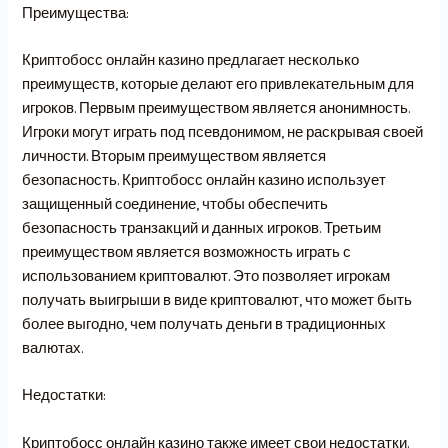
Преимущества:
Криптобосс онлайн казино предлагает несколько
преимуществ, которые делают его привлекательным для
игроков. Первым преимуществом является анонимность.
Игроки могут играть под псевдонимом, не раскрывая своей
личности. Вторым преимуществом является
безопасность. Криптобосс онлайн казино использует
защищенный соединение, чтобы обеспечить
безопасность транзакций и данных игроков. Третьим
преимуществом является возможность играть с
использованием криптовалют. Это позволяет игрокам
получать выигрыши в виде криптовалют, что может быть
более выгодно, чем получать деньги в традиционных
валютах.
Недостатки:
Криптобосс онлайн казино также имеет свои недостатки.