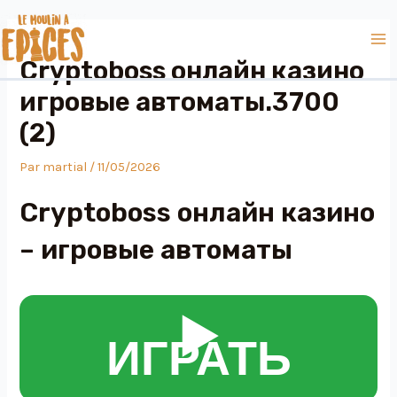
Aller
Navigation
Ma
au
des
Me
contenu
articles
Cryptoboss онлайн казино
игровые автоматы.3700
(2)
Par
martial
/
11/05/2026
Cryptoboss онлайн казино
– игровые автоматы
▶️
ИГРАТЬ