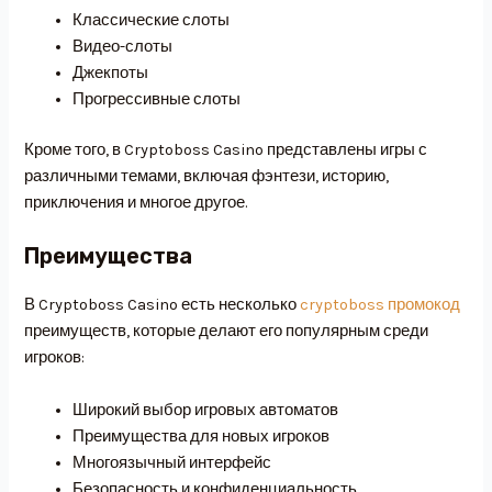
Классические слоты
Видео-слоты
Джекпоты
Прогрессивные слоты
Кроме того, в Cryptoboss Casino представлены игры с
различными темами, включая фэнтези, историю,
приключения и многое другое.
Преимущества
В Cryptoboss Casino есть несколько
cryptoboss промокод
преимуществ, которые делают его популярным среди
игроков:
Широкий выбор игровых автоматов
Преимущества для новых игроков
Многоязычный интерфейс
Безопасность и конфиденциальность