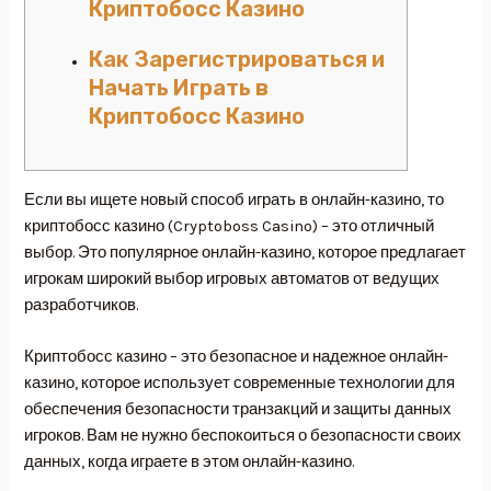
Криптобосс Казино
Как Зарегистрироваться и
Начать Играть в
Криптобосс Казино
Если вы ищете новый способ играть в онлайн-казино, то
криптобосс казино (Cryptoboss Casino) – это отличный
выбор. Это популярное онлайн-казино, которое предлагает
игрокам широкий выбор игровых автоматов от ведущих
разработчиков.
Криптобосс казино – это безопасное и надежное онлайн-
казино, которое использует современные технологии для
обеспечения безопасности транзакций и защиты данных
игроков. Вам не нужно беспокоиться о безопасности своих
данных, когда играете в этом онлайн-казино.