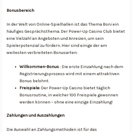
Bonusbereich
In der Welt von Online-Spielhallen ist das Thema Boni ein
häufiges Gesprächsthema. Der Power-Up Casino Club bietet
eine Vielzahl an Angeboten und Anreizen, um sein
Spielerpotenzial zu fördern. Hier sind einige der am
weitesten verbreiteten Bonusarten:
Willkommen-Bonus
: Die erste Einzahlung nach dem
Registrierungsprozess wird mit einem attraktiven
Bonus belohnt.
Freispiele:
Der Power-Up Casino bietet täglich
Bonusroutine, in welcher 100 Freispiele gewonnen
werden können – ohne eine einzige Einzahlung!
Zahlungen und Auszahlungen
Die Auswahl an Zahlungsmethoden ist für das