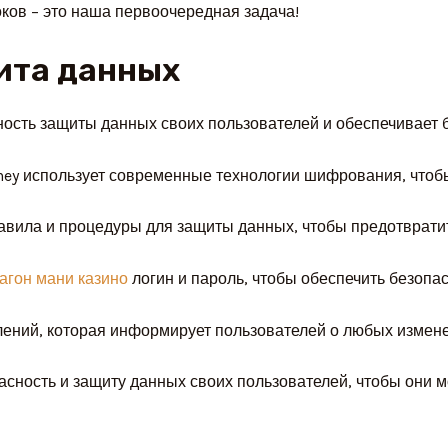
оков – это наша первоочередная задача!
ита данных
ость защиты данных своих пользователей и обеспечивает 
ney использует современные технологии шифрования, чтоб
правила и процедуры для защиты данных, чтобы предотврат
агон мани казино
логин и пароль, чтобы обеспечить безопа
ений, которая информирует пользователей о любых изменен
асность и защиту данных своих пользователей, чтобы они м