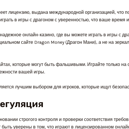
меет лицензию, выдана международной организацией, что п
 играть в игры с драгоном с уверенностью, что ваше время 
 надежное онлайн-казино, где вы можете играть в игры с д
альном сайте Dragon Money (Драгон Мани), а не на зеркале
сайтах, которые могут быть фальшивыми. Играйте только на
дежности вашей игры.
ляется лучшим выбором для игроков, которые ищут безопас
регуляция
новании строгого контроля и проверки соответствия требо
ут быть уверены в том, что играют в лицензированном онлай