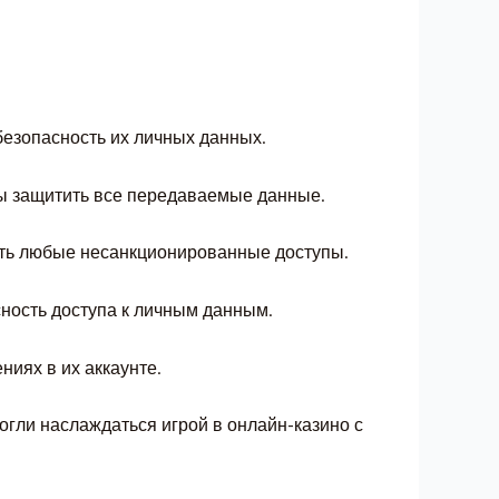
безопасность их личных данных.
ы защитить все передаваемые данные.
ить любые несанкционированные доступы.
сность доступа к личным данным.
иях в их аккаунте.
огли наслаждаться игрой в онлайн-казино с