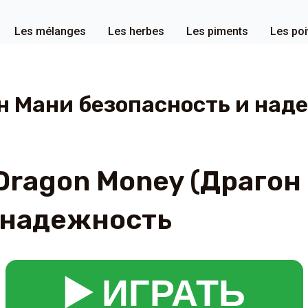
Les mélanges
Les herbes
Les piments
Les poi
н Мани безопасность и наде
Dragon Money (Драгон 
 надежность
▶️ ИГРАТЬ