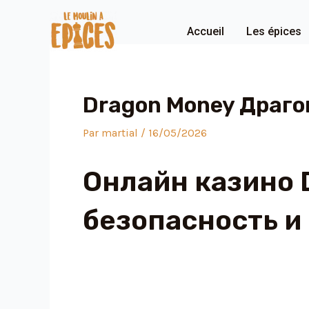
Aller
Navigation
au
des
Accueil
Les épices
contenu
articles
Dragon Money Драго
Par
martial
/
16/05/2026
Онлайн казино 
безопасность и