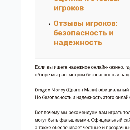
игроков
Отзывы игроков:
безопасность и
надежность
Если вы ищете надежное онлайн-казино, гд
обзоре мы рассмотрим безопасность и наде
Dragon Money (Драгон Мани) официальный са
Но безопасность и надежность этого онлайн
Вот почему мы рекомендуем вам играть тол
могут быть фальшивыми. Официальный сай
а также обеспечивает честные и прозрачны