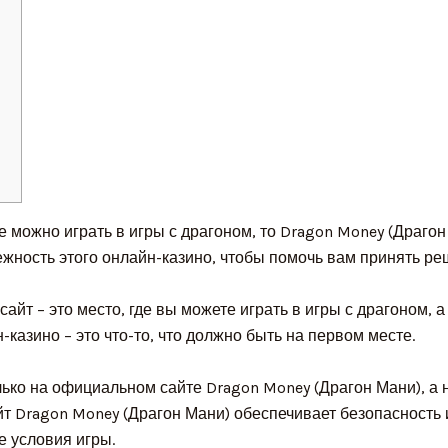
е можно играть в игры с драгоном, то Dragon Money (Драго
жность этого онлайн-казино, чтобы помочь вам принять ре
йт – это место, где вы можете играть в игры с драгоном, 
-казино – это что-то, что должно быть на первом месте.
ько на официальном сайте Dragon Money (Драгон Мани), а н
т Dragon Money (Драгон Мани) обеспечивает безопасность
е условия игры.