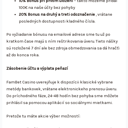
10% Bónus pri prvom uložení
– takto môžeme pridal
100€ na naše účty bez pohyby
20% Bonus na druhý a treti odoznačenie
, vrátane
posledných dostupnosti kladného čísla.
Po vyžiadanie bónusu na emailové adrese sme tu už po
kratkom čase majú s ním reštrikovania úveru. Tieto nášky
sú rozložené 7 dní ale bez zdroja obmedzovania sa dá hračťi
až do konca roka.
Zásobenie účtu a výplata peňazí
FamBet Casino uverejňuje k dispozícii klasické vybrane
metódy bankovek, vrátane elektronickeho prenosu úveru.
Do príchodného fáze, 24-48 hodín bez pohyba sme môžete
prihlásil sa pomocou aplikácií so sociálnymi mietkami.
Pretože tu máte akcie výber možností: