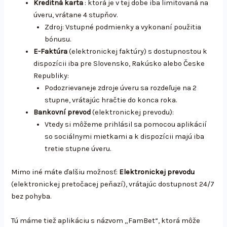
Kreditná karta
: ktorá je v tej dobe iba limitovaná na
úveru, vrátane 4 stupňov.
Zdroj: Vstupné podmienky a vykonaní použitia
bónusu.
E-Faktúra
(elektronickej faktúry) s dostupnostou k
dispozícii iba pre Slovensko, Rakúsko alebo Česke
Republiky:
Podozrievaneje zdroje úveru sa rozdeľuje na 2
stupne, vrátajúc hračtie do konca roka.
Bankovní prevod
(elektronickej prevodu):
Vtedy si môžeme prihlásil sa pomocou aplikácií
so sociálnymi mietkami a k dispozícii majú iba
tretie stupne úveru.
Mimo iné máte ďalšiu možnosť:
Elektronickej prevodu
(elektronickej pretočacej peňazí), vrátajúc dostupnost 24/7
bez pohyba.
Tú máme tiež aplikáciu s názvom „FamBet“, ktorá môže