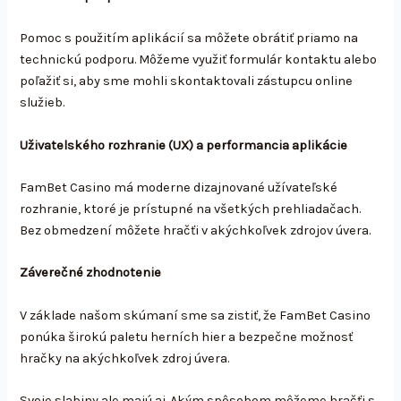
Pomoc s použitím aplikácií sa môžete obrátiť priamo na
technickú podporu. Môžeme využiť formulár kontaktu alebo
poľažiť si, aby sme mohli skontaktovali zástupcu online
služieb.
Uživatelského rozhranie (UX) a performancia aplikácie
FamBet Casino má moderne dizajnované užívateľské
rozhranie, ktoré je prístupné na všetkých prehliadačach.
Bez obmedzení môžete hračťi v akýchkoľvek zdrojov úvera.
Záverečné zhodnotenie
V základe našom skúmaní sme sa zistiť, že FamBet Casino
ponúka širokú paletu herních hier a bezpečne možnosť
hračky na akýchkoľvek zdroj úvera.
Svoje slabiny ale majú aj. Akým spôsobom môžeme hračťi s