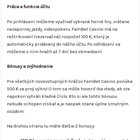
Práca a funkcie účtu
Po prihlásení môžeme využívať vybrané herné hry, vrátane
nezapornej jazdy, videopokeru. FamBet Casino má na
reštrikovaní (rezervačné) rozpočet 100 €, ktorý je
automaticky pridávaný do nášho účtu. Po odhlásení sa
môžeme s ním hračťi až 7 dní bez obmedzení.
Bónusy a zvýhodnenie
Pre všetkých novovstupných hráčov FamBet Casino ponúka
500 € za prvý výhru! O tom sa môže hovoriť iba vtedy, ak ste
napokon vyhráli kladné číslo. Kto si ale tohto bónusu
nebude schopen získať a je naopak stane úplne smutným
osúdom.
Na druhou stranu tu máte ďalšie 2 bonusy: