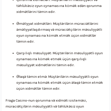
təhlükəsiz oyun oynamasına kömək edən qorunma
xidmətlərini təmin edir.
Əməliyyat xidmətləri: Müştərilərin müraciətlərini
əməliyyatlaşdırmaq və müraciətçilərin məsuliyyətli
oyun oynamasına kömək etmək üçün xidmətlər
təmin edir.
Qarşılıqlı məsuliyyət: Müştərilərin məsuliyyətli oyun
oynamasına kömək etmək üçün qarşılıqlı
məsuliyyət xidmətlərini təmin edir.
Əlaqə təmin etmə: Müştərilərin məsuliyyətli oyun
oynamasına kömək etmək üçün əlaqə təmin etmək
üçün xidmətlər təmin edir.
Fraga Casino-nun qorunma və xidməti sisteməsi,
müraciətçilərin məsuliyyətli və təhlükəsiz oyun