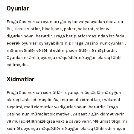
Oyunlar
Fraga Casino-nun oyunları geniş bir varyasiyadan ibarətdir.
Bu, klasik slotlar, blackjack, poker, bakarat, rolet və
digərlərindən ibarətdir. Fraga bet platformasından istifadə
edərək oyunları oynayabilirsiniz. Fraga Casino-nun oyunları,
mənimsənilər və təhlil edilmiş xidmətlər ilə məşhurdir.
Oyunların təhlili, oyunçu məqsədlərinə uyğun olaraq təhlil
edilmişdir.
Xidmətlər
Fraga Casino-nun xidmətləri, oyunçu məqsədlərinə uyğun
olaraq təhlil edilmişdir. Bu, müraciət xidmətləri, məlumat
təqdimi, mali xidmətlər və digərlərindən ibarətdir. Fraga
Casino-nun müraciət xidmətləri, 24 saat 7 gün xidmət verir
və müraciətlərinizə qısa vaxtla cavab verir. Məlumat təqdimi
xidməti, oyunçu məqsədlərinə uyğun olaraq təhlil edilmişdir.