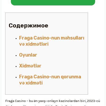
Содержимое
Fraga Casino-nun məhsulları
və xidmətləri
Oyunlar
Xidmətlər
Fraga Casino-nun qorunma
və xidməti
Fraga Casino – bu ən yaxşı onlayn kazinolardan biri, 2023-cü