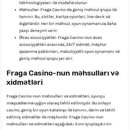
təkhnologiyaları ilə müdafiə olunur.
Məhsullar: Fraga Casino-da geniş məhsul qrupu ilə
tanınır. Bu, slotlar, kartya oyunları, live-deck və
digərlərdir. Her bir məhsul, oyun oynamanıza daha
yaxşı deneyim verir.
Əsas xüsusiyyətlər: Fraga Casino-nun əsas
xüsusiyyətləri arasında, 24/7 xidmət, məşhur
qazanma şablonları, məsuliyyətli oyun oynamanı və
geniş məhsul qrupu yer alır.
Fraga Casino-nun məhsulları və
xidmətləri
Fraga Casino-nun məhsulları və xidmətləri, oyunçu
məqsədlərinə uyğun olaraq təhlil edilmişdir. Bu onlayn
casino, geniş bir oyun kataloqu ilə tanınır, dərin və təhlil
edilmiş xidmətlər ilə məşhurdir. Fraga Casino-nun
məhsulları və xidmətləri aşağıdakı kimi qruplaşdırılır: