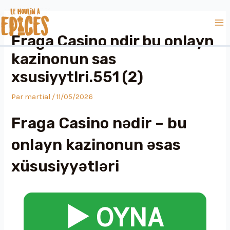
Aller
Navigation
Ma
au
des
Me
contenu
articles
Fraga Casino ndir bu onlayn
kazinonun sas
xsusiyytlri.551 (2)
Par
martial
/
11/05/2026
Fraga Casino nədir – bu
onlayn kazinonun əsas
xüsusiyyətləri
▶️ OYNA