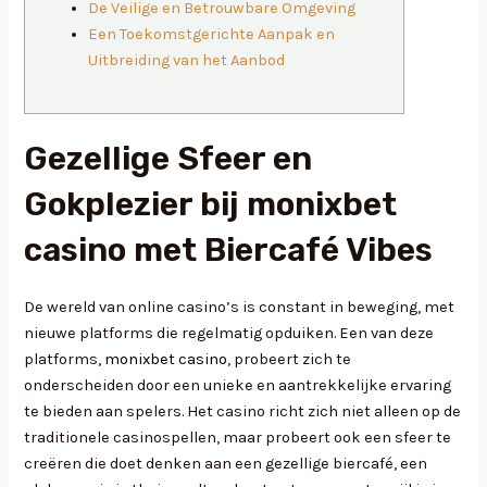
De Veilige en Betrouwbare Omgeving
Een Toekomstgerichte Aanpak en
Uitbreiding van het Aanbod
Gezellige Sfeer en
Gokplezier bij monixbet
casino met Biercafé Vibes
De wereld van online casino’s is constant in beweging, met
nieuwe platforms die regelmatig opduiken. Een van deze
platforms,
monixbet casino
, probeert zich te
onderscheiden door een unieke en aantrekkelijke ervaring
te bieden aan spelers. Het casino richt zich niet alleen op de
traditionele casinospellen, maar probeert ook een sfeer te
creëren die doet denken aan een gezellige biercafé, een