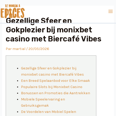
Aller
Navigation
Ma
au
des
Me
contenu
articles
Gezellige Sfeer en
Gokplezier bij monixbet
casino met Biercafé Vibes
Par
martial
/
20/05/2026
Gezellige Sfeer en Gokplezier bij
monixbet casino met Biercafé Vibes
Een Breed Spelaanbod voor Elke Smaak
Populaire Slots bij Monixbet Casino
Bonussen en Promoties die Aantrekken
Mobiele Speelervaring en
Gebruiksgemak
De Voordelen van Mobiel Spelen