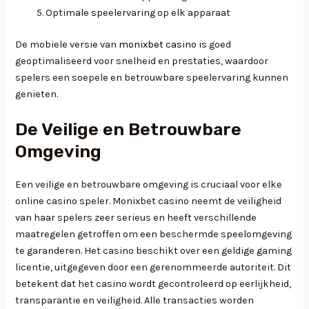
Optimale speelervaring op elk apparaat
De mobiele versie van
monixbet casino
is goed
geoptimaliseerd voor snelheid en prestaties, waardoor
spelers een soepele en betrouwbare speelervaring kunnen
genieten.
De Veilige en Betrouwbare
Omgeving
Een veilige en betrouwbare omgeving is cruciaal voor elke
online casino speler. Monixbet casino neemt de veiligheid
van haar spelers zeer serieus en heeft verschillende
maatregelen getroffen om een beschermde speelomgeving
te garanderen. Het casino beschikt over een geldige gaming
licentie, uitgegeven door een gerenommeerde autoriteit. Dit
betekent dat het casino wordt gecontroleerd op eerlijkheid,
transparantie en veiligheid. Alle transacties worden