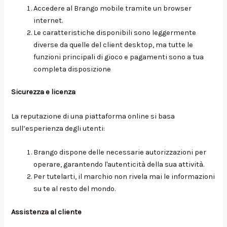
Accedere al Brango mobile tramite un browser
internet.
Le caratteristiche disponibili sono leggermente
diverse da quelle del client desktop, ma tutte le
funzioni principali di gioco e pagamenti sono a tua
completa disposizione
Sicurezza e licenza
La reputazione di una piattaforma online si basa
sull’esperienza degli utenti:
Brango dispone delle necessarie autorizzazioni per
operare, garantendo l'autenticità della sua attività.
Per tutelarti, il marchio non rivela mai le informazioni
su te al resto del mondo.
Assistenza al cliente