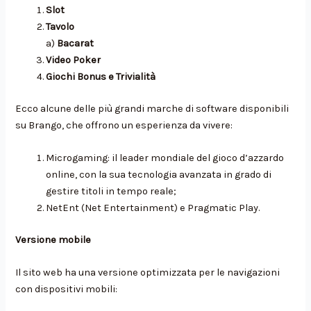
Slot
Tavolo
a)
Bacarat
Video Poker
Giochi Bonus e Trivialità
Ecco alcune delle più grandi marche di software disponibili
su Brango, che offrono un esperienza da vivere:
Microgaming: il leader mondiale del gioco d’azzardo
online, con la sua tecnologia avanzata in grado di
gestire titoli in tempo reale;
NetEnt (Net Entertainment) e Pragmatic Play.
Versione mobile
Il sito web ha una versione optimizzata per le navigazioni
con dispositivi mobili: