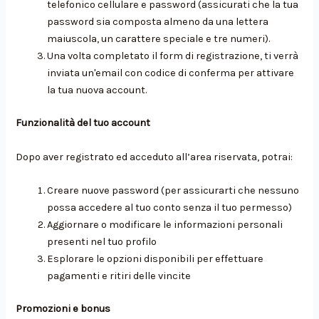
telefonico cellulare e password (assicurati che la tua
password sia composta almeno da una lettera
maiuscola, un carattere speciale e tre numeri).
Una volta completato il form di registrazione, ti verrà
inviata un'email con codice di conferma per attivare
la tua nuova account.
Funzionalità del tuo account
Dopo aver registrato ed acceduto all’area riservata, potrai:
Creare nuove password (per assicurarti che nessuno
possa accedere al tuo conto senza il tuo permesso)
Aggiornare o modificare le informazioni personali
presenti nel tuo profilo
Esplorare le opzioni disponibili per effettuare
pagamenti e ritiri delle vincite
Promozioni e bonus