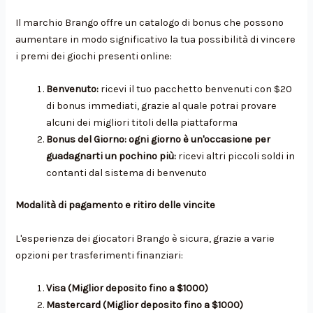
Il marchio Brango offre un catalogo di bonus che possono
aumentare in modo significativo la tua possibilità di vincere
i premi dei giochi presenti online:
Benvenuto:
ricevi il tuo pacchetto benvenuti con $20
di bonus immediati, grazie al quale potrai provare
alcuni dei migliori titoli della piattaforma
Bonus del Giorno: ogni giorno è un'occasione per
guadagnarti un pochino più:
ricevi altri piccoli soldi in
contanti dal sistema di benvenuto
Modalità di pagamento e ritiro delle vincite
L'esperienza dei giocatori Brango è sicura, grazie a varie
opzioni per trasferimenti finanziari:
Visa (Miglior deposito fino a $1000)
Mastercard (Miglior deposito fino a $1000)