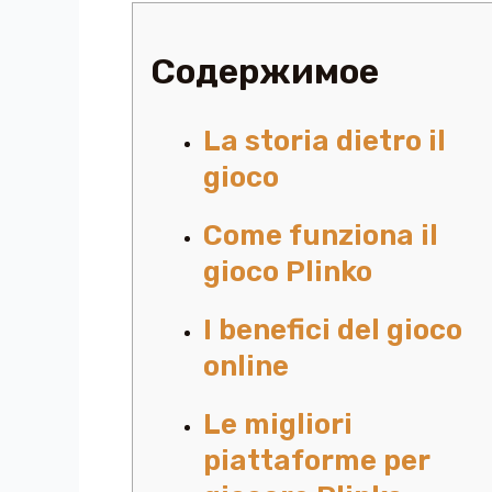
Содержимое
La storia dietro il
gioco
Come funziona il
gioco Plinko
I benefici del gioco
online
Le migliori
piattaforme per