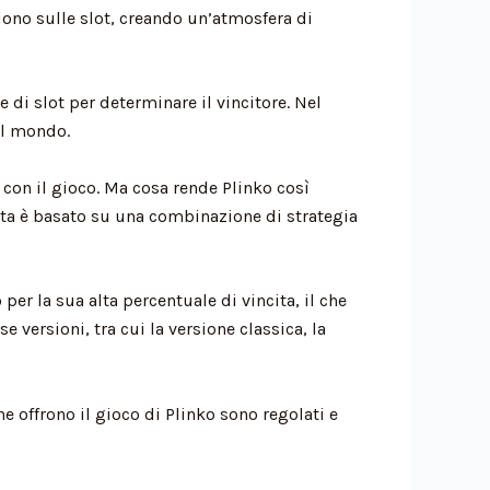
dono sulle slot, creando un’atmosfera di
e di slot per determinare il vincitore. Nel
il mondo.
 con il gioco. Ma cosa rende Plinko così
ncita è basato su una combinazione di strategia
er la sua alta percentuale di vincita, il che
e versioni, tra cui la versione classica, la
e offrono il gioco di Plinko sono regolati e