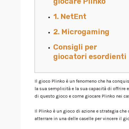
giocare Plinko
1. NetEnt
2. Microgaming
Consigli per
giocatori esordienti
Il gioco Plinko è un fenomeno che ha conquist
la sua semplicità e la sua capacità di offrire
di questo gioco e come giocare Plinko nei casi
Il Plinko è un gioco di azione e strategia che 
atterrare in una delle caselle per vincere il g