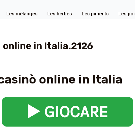
Les mélanges
Les herbes
Les piments
Les poi
 online in Italia.2126
casinò online in Italia
▶️ GIOCARE