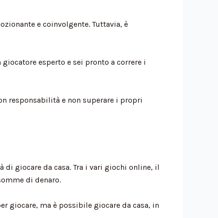
zionante e coinvolgente. Tuttavia, è
 giocatore esperto e sei pronto a correre i
con responsabilità e non superare i propri
di giocare da casa. Tra i vari giochi online, il
i somme di denaro.
per giocare, ma è possibile giocare da casa, in
.