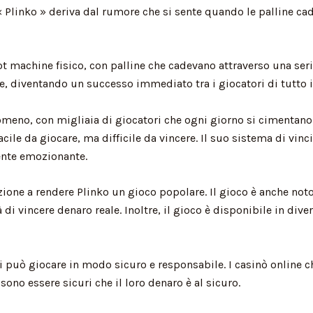
« Plinko » deriva dal rumore che si sente quando le palline ca
lot machine fisico, con palline che cadevano attraverso una seri
ine, diventando un successo immediato tra i giocatori di tutto 
enomeno, con migliaia di giocatori che ogni giorno si cimentano
acile da giocare, ma difficile da vincere. Il suo sistema di vi
ente emozionante.
one a rendere Plinko un gioco popolare. Il gioco è anche noto p
di vincere denaro reale. Inoltre, il gioco è disponibile in divers
i può giocare in modo sicuro e responsabile. I casinò online ch
ssono essere sicuri che il loro denaro è al sicuro.