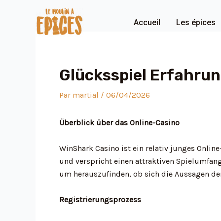
Aller
Navigation
au
des
Accueil
Les épices
contenu
articles
Glücksspiel Erfahrun
Par
martial
/
06/04/2026
Überblick über das Online-Casino
WinShark Casino ist ein relativ junges Online
und verspricht einen attraktiven Spielumfan
um herauszufinden, ob sich die Aussagen der
Registrierungsprozess