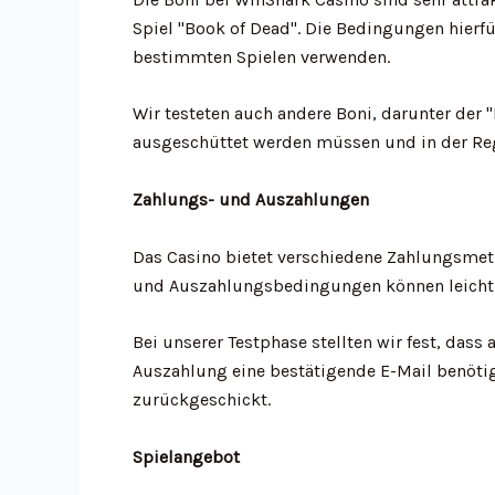
Spiel "Book of Dead". Die Bedingungen hier
bestimmten Spielen verwenden.
Wir testeten auch andere Boni, darunter der 
ausgeschüttet werden müssen und in der Rege
Zahlungs- und Auszahlungen
Das Casino bietet verschiedene Zahlungsmeth
und Auszahlungsbedingungen können leicht 
Bei unserer Testphase stellten wir fest, dass
Auszahlung eine bestätigende E-Mail benötig
zurückgeschickt.
Spielangebot