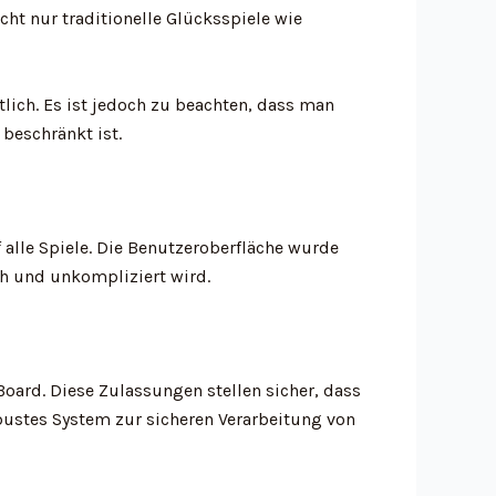
cht nur traditionelle Glücksspiele wie
lich. Es ist jedoch zu beachten, dass man
 beschränkt ist.
 alle Spiele. Die Benutzeroberfläche wurde
h und unkompliziert wird.
oard. Diese Zulassungen stellen sicher, dass
obustes System zur sicheren Verarbeitung von