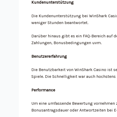
Kundenunterstützung
Die Kundenunterstützung bei WinShark Casino
weniger Stunden beantwortet.
Darüber hinaus gibt es ein FAQ-Bereich auf 
Zahlungen, Bonusbedingungen uvm.
Benutzererfahrung
Die Benutzbarkeit von WinShark Casino ist s
Spiele. Die Schnelligkeit war auch hochsten
Performance
Um eine umfassende Bewertung vornehmen zu 
Bonusantragsdauer oder Antwortzeiten bei E-