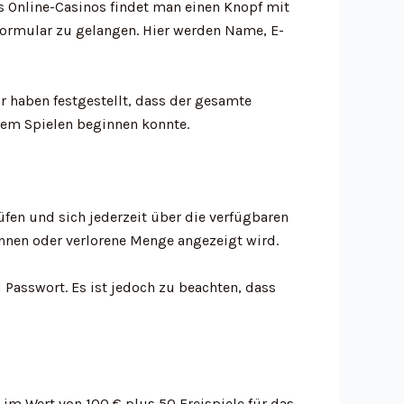
es Online-Casinos findet man einen Knopf mit
rmular zu gelangen. Hier werden Name, E-
 haben festgestellt, dass der gesamte
dem Spielen beginnen konnte.
fen und sich jederzeit über die verfügbaren
onnen oder verlorene Menge angezeigt wird.
Passwort. Es ist jedoch zu beachten, dass
im Wert von 100 € plus 50 Freispiele für das