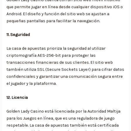
que permite jugar en línea desde cualquier dispositivo iOS o
Android. El diseño y función del sitio web se ajustan a
pequeñas pantallas para facilitar la navegación.
11. Seguridad
La casa de apuestas prioriza la seguridad al utilizar
criptomografía AES-256-bit para proteger las
transacciones financieras de sus clientes. El sitio web
también utiliza SSL (Secure Sockets Layer) para cifrar datos
confidenciales y garantizar una comunicación segura entre
el jugador y la plataforma.
12. Licencia
Golden Lady Casino está licenciada por la Autoridad Maltija
para los Juegos en línea, que es una reguladora de juego
respetable. La casa de apuestas también está certificada