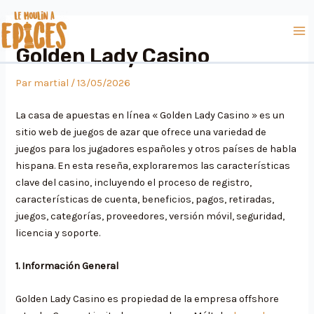
Aller
Navigation
Ma
au
des
Me
contenu
articles
Golden Lady Casino
Par
martial
/
13/05/2026
La casa de apuestas en línea « Golden Lady Casino » es un
sitio web de juegos de azar que ofrece una variedad de
juegos para los jugadores españoles y otros países de habla
hispana. En esta reseña, exploraremos las características
clave del casino, incluyendo el proceso de registro,
características de cuenta, beneficios, pagos, retiradas,
juegos, categorías, proveedores, versión móvil, seguridad,
licencia y soporte.
1. Información General
Golden Lady Casino es propiedad de la empresa offshore