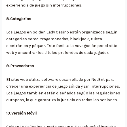
experiencia de juego sin interrupciones.
8. Categorías
Los juegos en Golden Lady Casino están organizados según
categorías como: tragamonedas, blackjack, ruleta
electrónica y póquer. Esto facilita la navegación por el sitio
web y encontrar los títulos preferidos de cada jugador.
9. Proveedores
El sitio web utiliza software desarrollado por NetEnt para
ofrecer una experiencia de juego sólida y sin interrupciones.
Los juegos también están diseñados según las regulaciones
europeas, lo que garantiza la justicia en todas las sesiones.
10. Versión Móvil
Golden Lady Casino cuenta con un sitio web móvil intuitivo