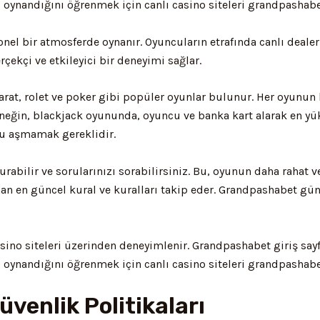
 oynandığını öğrenmek için canlı casino siteleri grandpashabet 
nel bir atmosferde oynanır. Oyuncuların etrafında canlı dealerl
rçekçi ve etkileyici bir deneyimi sağlar.
arat, rolet ve poker gibi popüler oyunlar bulunur. Her oyunun k
rneğin, blackjack oyununda, oyuncu ve banka kart alarak en yük
’u aşmamak gereklidir.
kurabilir ve sorularınızı sorabilirsiniz. Bu, oyunun daha rahat v
an en güncel kural ve kuralları takip eder. Grandpashabet günc
asino siteleri üzerinden deneyimlenir. Grandpashabet giriş sa
 oynandığını öğrenmek için canlı casino siteleri grandpashabet 
üvenlik Politikaları