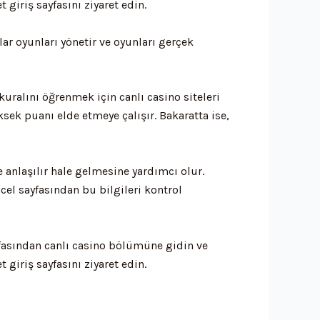
giriş sayfasını ziyaret edin.
ar oyunları yönetir ve oyunları gerçek
uralını öğrenmek için canlı casino siteleri
sek puanı elde etmeye çalışır. Bakaratta ise,
e anlaşılır hale gelmesine yardımcı olur.
el sayfasından bu bilgileri kontrol
yfasından canlı casino bölümüne gidin ve
giriş sayfasını ziyaret edin.