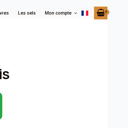
vres
Les sels
Mon compte
İS