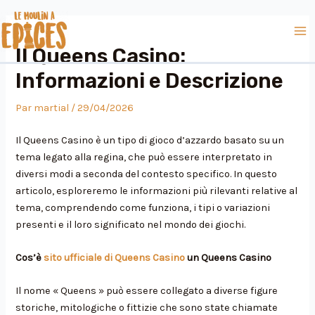
Aller
Navigation
Ma
au
des
Me
contenu
articles
Il Queens Casino:
Informazioni e Descrizione
Par
martial
/
29/04/2026
Il Queens Casino è un tipo di gioco d’azzardo basato su un
tema legato alla regina, che può essere interpretato in
diversi modi a seconda del contesto specifico. In questo
articolo, esploreremo le informazioni più rilevanti relative al
tema, comprendendo come funziona, i tipi o variazioni
presenti e il loro significato nel mondo dei giochi.
Cos’è
sito ufficiale di Queens Casino
un Queens Casino
Il nome « Queens » può essere collegato a diverse figure
storiche, mitologiche o fittizie che sono state chiamate