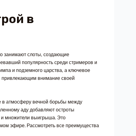
рой в
то занимают слоты, создающие
оевавший популярность среди стримеров и
импа и подземного царства, а ключевое
ом, привлекающим внимание своей
ие в атмосферу вечной борьбы между
аленному аду добавляют остроты
 и множители выигрыша. Это
ямом эфире. Рассмотреть все преимущества