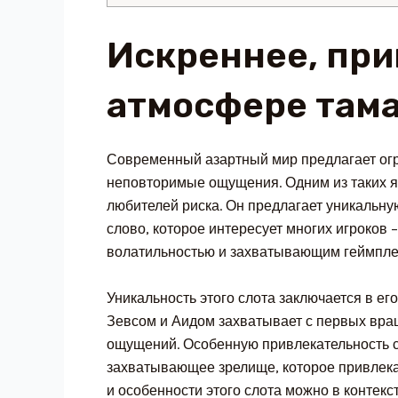
Искреннее, при
атмосфере там
Современный азартный мир предлагает огр
неповторимые ощущения. Одним из таких я
любителей риска. Он предлагает уникальну
слово, которое интересует многих игроков
волатильностью и захватывающим геймпле
Уникальность этого слота заключается в е
Зевсом и Аидом захватывает с первых вращ
ощущений. Особенную привлекательность с
захватывающее зрелище, которое привлека
и особенности этого слота можно в контек