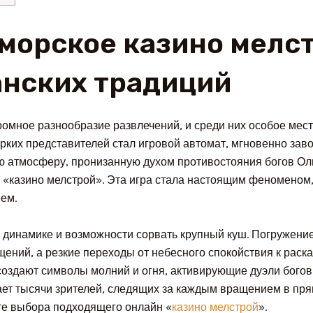
морское казино мелст
анских традиций
омное разнообразие развлечений, и среди них особое мес
рких представителей стал игровой автомат, мгновенно зав
ю атмосферу, пронизанную духом противостояния богов Ол
 – «казино мелстрой». Эта игра стала настоящим феномен
ем.
го динамике и возможности сорвать крупный куш. Погружен
ений, а резкие переходы от небесного спокойствия к раск
оздают символы молний и огня, активирующие дуэли богов
ет тысячи зрителей, следящих за каждым вращением в пр
сте выбора подходящего онлайн «
казино мелстрой
».