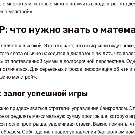
 множители, которые можно получить в ходе игры, что де
ино мелстрой».
P: что нужно знать о матем
 является высокой. Это означает, что выигрыши будут реже,
этого слота обычно находится в диапазоне 96-97%, что явля
% от поставленной суммы в долгосрочной перспективе. Одна
т отличаться. Для серьезных игроков информация об RTP и
зино мелстрой».
 залог успешной игры
жно придерживаться стратегии управления банкроллом. Это
кже определять максимальную сумму проигрыша, которую игр
ься после проигрыша, увеличивая ставки. Важно помнить, чт
м образом. Соблюдение правил управления банкроллом пом