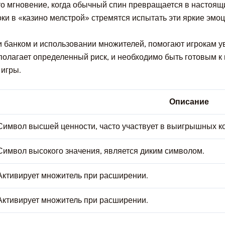
о мгновение, когда обычный спин превращается в настоящи
ки в «казино мелстрой» стремятся испытать эти яркие эмоц
и банком и использовании множителей, помогают игрокам 
дполагает определенный риск, и необходимо быть готовым 
 игры.
Описание
Символ высшей ценности, часто участвует в выигрышных к
Символ высокого значения, является диким символом.
Активирует множитель при расширении.
Активирует множитель при расширении.