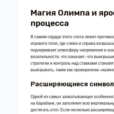
Магия Олимпа и яро
процесса
В самом сердце этого слота лежит противо
игрового поля, где слева и справа возвы
подчеркивает атмосферу напряжения и аза
волатильности, что означает, что выигрыши
стратегии и контроль над ставками станов
выигрывать, такие как проверенное «казин
Расширяющиеся символы
Одной из самых захватывающих особенност
на барабане, он заполняет всю вертикальн
достигать x100. Если несколько расширя