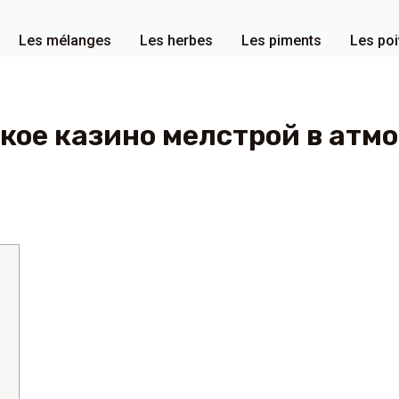
Les mélanges
Les herbes
Les piments
Les poi
кое казино мелстрой в атм