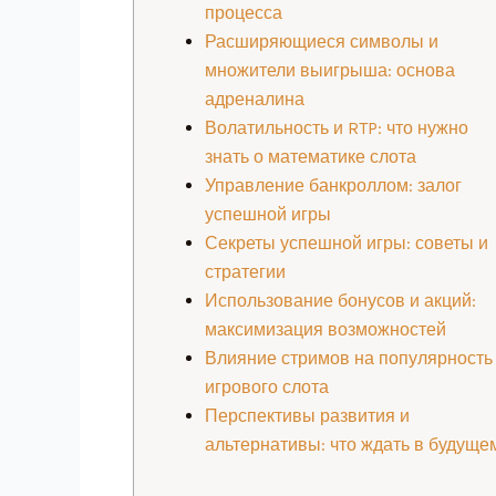
процесса
Расширяющиеся символы и
множители выигрыша: основа
адреналина
Волатильность и RTP: что нужно
знать о математике слота
Управление банкроллом: залог
успешной игры
Секреты успешной игры: советы и
стратегии
Использование бонусов и акций:
максимизация возможностей
Влияние стримов на популярность
игрового слота
Перспективы развития и
альтернативы: что ждать в будуще