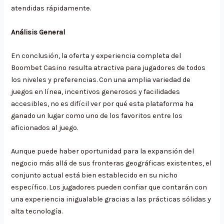
atendidas rápidamente.
Análisis General
En conclusión, la oferta y experiencia completa del
Boombet Casino resulta atractiva para jugadores de todos
los niveles y preferencias. Con una amplia variedad de
juegos en línea, incentivos generosos y facilidades
accesibles, no es difícil ver por qué esta plataforma ha
ganado un lugar como uno de los favoritos entre los
aficionados al juego.
Aunque puede haber oportunidad para la expansión del
negocio más allá de sus fronteras geográficas existentes, el
conjunto actual está bien establecido en su nicho
específico. Los jugadores pueden confiar que contarán con
una experiencia inigualable gracias a las prácticas sólidas y
alta tecnología.