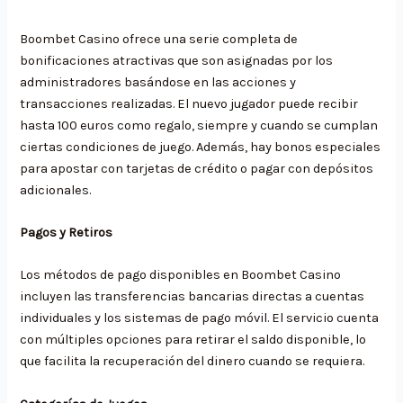
Boombet Casino ofrece una serie completa de
bonificaciones atractivas que son asignadas por los
administradores basándose en las acciones y
transacciones realizadas. El nuevo jugador puede recibir
hasta 100 euros como regalo, siempre y cuando se cumplan
ciertas condiciones de juego. Además, hay bonos especiales
para apostar con tarjetas de crédito o pagar con depósitos
adicionales.
Pagos y Retiros
Los métodos de pago disponibles en Boombet Casino
incluyen las transferencias bancarias directas a cuentas
individuales y los sistemas de pago móvil. El servicio cuenta
con múltiples opciones para retirar el saldo disponible, lo
que facilita la recuperación del dinero cuando se requiera.