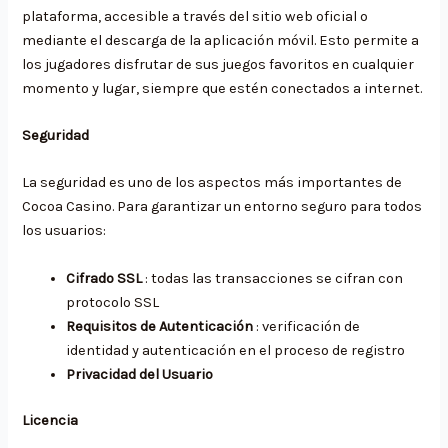
plataforma, accesible a través del sitio web oficial o
mediante el descarga de la aplicación móvil. Esto permite a
los jugadores disfrutar de sus juegos favoritos en cualquier
momento y lugar, siempre que estén conectados a internet.
Seguridad
La seguridad es uno de los aspectos más importantes de
Cocoa Casino. Para garantizar un entorno seguro para todos
los usuarios:
Cifrado SSL
: todas las transacciones se cifran con
protocolo SSL
Requisitos de Autenticación
: verificación de
identidad y autenticación en el proceso de registro
Privacidad del Usuario
Licencia