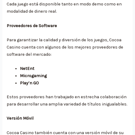
Cada juego está disponible tanto en modo demo como en
modalidad de dinero real.
Proveedores de Software
Para garantizar la calidad y diversión de los juegos, Cocoa
Casino cuenta con algunos de los mejores proveedores de
software del mercado:
NetEnt
Microgaming
Play’n GO
Estos proveedores han trabajado en estrecha colaboración
para desarrollar una amplia variedad de títulos inigualables.
Versión Móvil
Cocoa Casino también cuenta con una versión móvil de su