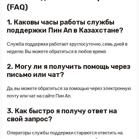
(FAQ)
1. Каковы часы работы службы
поддержки Пин Ап в Казахстане?
Служба поддержки работает круглосуточно, семь дней в
неделю. Вы можете обратиться в любое время.
2. Могу ли я получить помощь через
письмо или чат?
Да, вы можете обратиться за помощью через электронную
почту или чат на сайте Пин Ап.
3. Как быстро я получу ответ на
свой запрос?
Операторы службы поддержки стараются ответить на