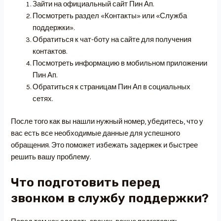
Зайти на официальный сайт Пин Ап.
Посмотреть раздел «Контакты» или «Служба
поддержки».
Обратиться к чат-боту на сайте для получения
контактов.
Посмотреть информацию в мобильном приложении
Пин Ап.
Обратиться к страницам Пин Ап в социальных
сетях.
После того как вы нашли нужный номер, убедитесь, что у
вас есть все необходимые данные для успешного
обращения. Это поможет избежать задержек и быстрее
решить вашу проблему.
Что подготовить перед
звонком в службу поддержки?