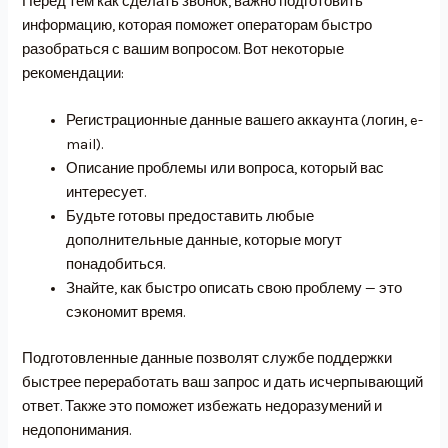
Перед тем как сделать звонок, важно подготовить
информацию, которая поможет операторам быстро
разобраться с вашим вопросом. Вот некоторые
рекомендации:
Регистрационные данные вашего аккаунта (логин, e-
mail).
Описание проблемы или вопроса, который вас
интересует.
Будьте готовы предоставить любые
дополнительные данные, которые могут
понадобиться.
Знайте, как быстро описать свою проблему — это
сэкономит время.
Подготовленные данные позволят службе поддержки
быстрее переработать ваш запрос и дать исчерпывающий
ответ. Также это поможет избежать недоразумений и
недопонимания.