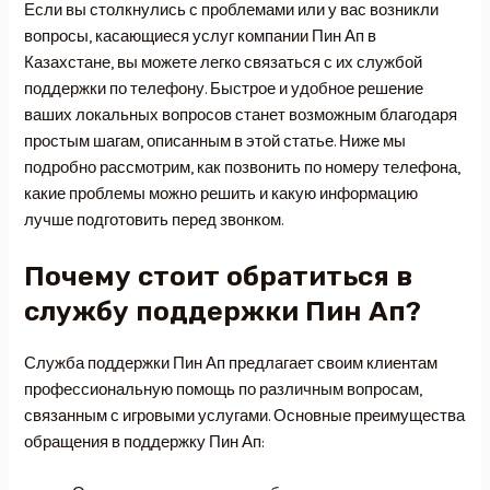
Если вы столкнулись с проблемами или у вас возникли
вопросы, касающиеся услуг компании Пин Ап в
Казахстане, вы можете легко связаться с их службой
поддержки по телефону. Быстрое и удобное решение
ваших локальных вопросов станет возможным благодаря
простым шагам, описанным в этой статье. Ниже мы
подробно рассмотрим, как позвонить по номеру телефона,
какие проблемы можно решить и какую информацию
лучше подготовить перед звонком.
Почему стоит обратиться в
службу поддержки Пин Ап?
Служба поддержки Пин Ап предлагает своим клиентам
профессиональную помощь по различным вопросам,
связанным с игровыми услугами. Основные преимущества
обращения в поддержку Пин Ап: