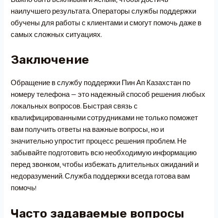
наилучшего результата. Операторы службы поддержки
обучены для работы с клиентами и смогут помочь даже в
самых сложных ситуациях.
Заключение
Обращение в службу поддержки Пин Ап Казахстан по
номеру телефона — это надежный способ решения любых
локальных вопросов. Быстрая связь с
квалифицированными сотрудниками не только поможет
вам получить ответы на важные вопросы, но и
значительно упростит процесс решения проблем. Не
забывайте подготовить всю необходимую информацию
перед звонком, чтобы избежать длительных ожиданий и
недоразумений. Служба поддержки всегда готова вам
помочь!
Часто задаваемые вопросы