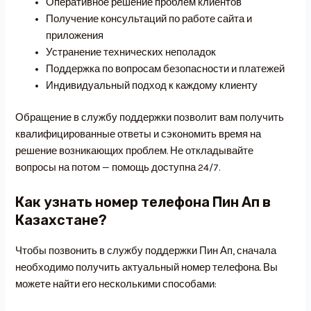
Оперативное решение проблем клиентов
Получение консультаций по работе сайта и
приложения
Устранение технических неполадок
Поддержка по вопросам безопасности и платежей
Индивидуальный подход к каждому клиенту
Обращение в службу поддержки позволит вам получить
квалифицированные ответы и сэкономить время на
решение возникающих проблем. Не откладывайте
вопросы на потом — помощь доступна 24/7.
Как узнать номер телефона Пин Ап в
Казахстане?
Чтобы позвонить в службу поддержки Пин Ап, сначала
необходимо получить актуальный номер телефона. Вы
можете найти его несколькими способами: