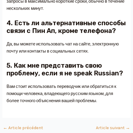
запросы в максимально короткие сроки, обычно в течение
нескольких минут.
4. Есть ли альтернативные способы
связи с Пин Ап, кроме телефона?
Да, вы можете использовать чат на сайте, электронную
почту или контакты в социальных сетях.
5. Как мне представить свою
проблему, если я не speak Russian?
Вам стоит использовать переводчик или обратиться к
помощи человека, владеющего русским языком, для
более точного объяснения вашей проблемы.
←
Article précédent
Article suivant
→