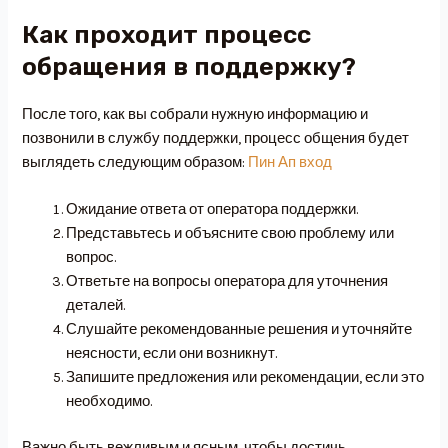
Как проходит процесс
обращения в поддержку?
После того, как вы собрали нужную информацию и
позвонили в службу поддержки, процесс общения будет
выглядеть следующим образом:
Пин Ап вход
Ожидание ответа от оператора поддержки.
Представьтесь и объясните свою проблему или
вопрос.
Ответьте на вопросы оператора для уточнения
деталей.
Слушайте рекомендованные решения и уточняйте
неясности, если они возникнут.
Запишите предложения или рекомендации, если это
необходимо.
Важно быть вежливым и ясным, чтобы достичь