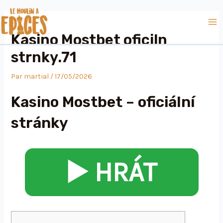
Aller
Navigation
Ma
au
des
Me
contenu
articles
Kasino Mostbet oficiln
strnky.71
Par
martial
/
17/05/2026
Kasino Mostbet – oficiální
stránky
▶️ HRÁT