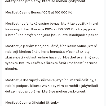
dotazy nebo problémy, které se mohou vyskytnout.
Mostbet Casino Bonus: 100% až 100 000 Kč
Mostbet nabízí také casino bonus, který lze použít k hraní
kasinových her. Bonus je 100% až 100 000 Kč a lze jej použít
k hraní kasinových her, jako jsou ruleta, blackjack a poker.
Mostbet je jedním z nejpopulárnějších kasin online, které
nabízejí širokou škálu her a bonusů. S více než 10 lety
zkušeností v oblasti online hazardu, Mostbet je známý svou
vysokou kvalitou služeb a širokou škálu možností herního
obsahu.
Mostbet je dostupný v několika jazycích, včetně češtiny, a
nabízí podporu klienta 24/7, aby vám pomohli s jakýmikoli
dotazy nebo problémy, které se mohou vyskytnout.
Mostbet Casino: Oficiální Stránky