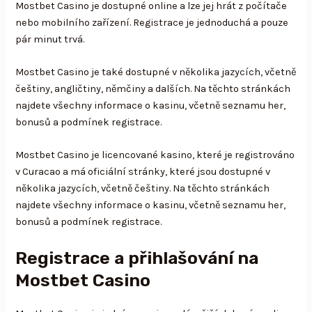
Mostbet Casino je dostupné online a lze jej hrát z počítače
nebo mobilního zařízení. Registrace je jednoduchá a pouze
pár minut trvá.
Mostbet Casino je také dostupné v několika jazycích, včetně
češtiny, angličtiny, němčiny a dalších. Na těchto stránkách
najdete všechny informace o kasinu, včetně seznamu her,
bonusů a podmínek registrace.
Mostbet Casino je licencované kasino, které je registrováno
v Curacao a má oficiální stránky, které jsou dostupné v
několika jazycích, včetně češtiny. Na těchto stránkách
najdete všechny informace o kasinu, včetně seznamu her,
bonusů a podmínek registrace.
Registrace a přihlašování na
Mostbet Casino