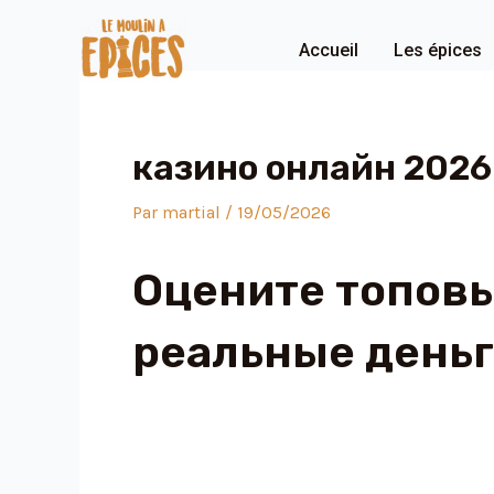
Aller
Navigation
au
des
Accueil
Les épices
contenu
articles
казино онлайн 2026
Par
martial
/
19/05/2026
Оцените топовы
реальные день