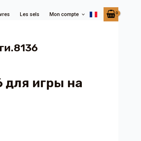
vres
Les sels
Mon compte
ги.8136
 для игры на