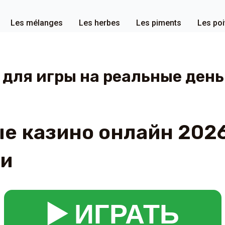
Les mélanges
Les herbes
Les piments
Les poi
 для игры на реальные день
е казино онлайн 2026
ги
▶️ ИГРАТЬ