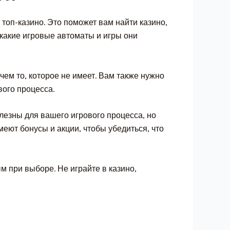
 топ-казино. Это поможет вам найти казино,
 какие игровые автоматы и игры они
ем то, которое не имеет. Вам также нужно
вого процесса.
олезны для вашего игрового процесса, но
меют бонусы и акции, чтобы убедиться, что
м при выборе. Не играйте в казино,