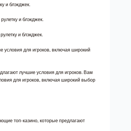
ку и блэкджек.
 рулетку и блэкджек.
 рулетку и блэкджек.
е условия для игроков, включая широкий
едлагают лучшие условия для игроков. Вам
ловия для игроков, включая широкий выбор
ующие топ-казино, которые предлагают