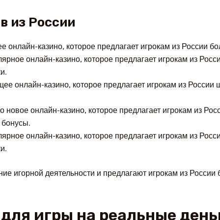
в из России
чшее онлайн-казино, которое предлагает игрокам из России б
пулярное онлайн-казино, которое предлагает игрокам из Рос
и.
дущее онлайн-казино, которое предлагает игрокам из Росси
 это новое онлайн-казино, которое предлагает игрокам из Р
 бонусы.
пулярное онлайн-казино, которое предлагает игрокам из Рос
и.
ние игорной деятельности и предлагают игрокам из России
 для игры на реальные день