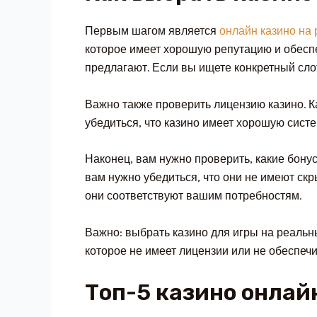
Первым шагом является
онлайн казино на
которое имеет хорошую репутацию и обеспе
предлагают. Если вы ищете конкретный слот,
Важно также проверить лицензию казино. Ка
убедиться, что казино имеет хорошую сист
Наконец, вам нужно проверить, какие бонус
вам нужно убедиться, что они не имеют скр
они соответствуют вашим потребностям.
Важно: выбрать казино для игры на реальн
которое не имеет лицензии или не обеспеч
Топ-5 казино онлай