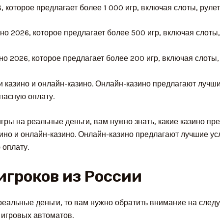
6, которое предлагает более 1 000 игр, включая слоты, рулет
ино 2026, которое предлагает более 500 игр, включая слоты,
ино 2026, которое предлагает более 200 игр, включая слоты,
 казино и онлайн-казино. Онлайн-казино предлагают лучши
пасную оплату.
гры на реальные деньги, вам нужно знать, какие казино пр
ино и онлайн-казино. Онлайн-казино предлагают лучшие ус
 оплату.
игроков из России
реальные деньги, то вам нужно обратить внимание на след
 игровых автоматов.