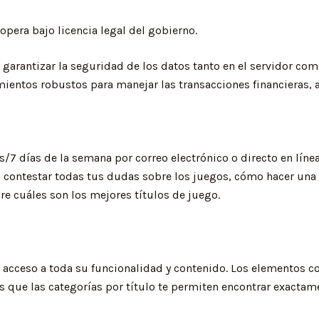
pera bajo licencia legal del gobierno.
 garantizar la seguridad de los datos tanto en el servidor co
entos robustos para manejar las transacciones financieras, a
/7 días de la semana por correo electrónico o directo en línea
 contestar todas tus dudas sobre los juegos, cómo hacer una 
re cuáles son los mejores títulos de juego.
a el acceso a toda su funcionalidad y contenido. Los elemento
 que las categorías por título te permiten encontrar exactame