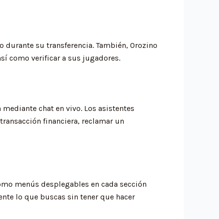
mo durante su transferencia. También, Orozino
sí como verificar a sus jugadores.
 mediante chat en vivo. Los asistentes
transacción financiera, reclamar un
s como menús desplegables en cada sección
nte lo que buscas sin tener que hacer