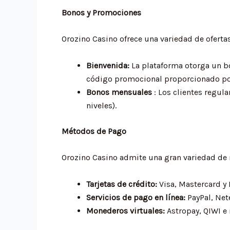
Bonos y Promociones
Orozino Casino ofrece una variedad de ofertas
Bienvenida:
La plataforma otorga un b
código promocional proporcionado por
Bonos mensuales
: Los clientes regul
niveles).
Métodos de Pago
Orozino Casino admite una gran variedad de m
Tarjetas de crédito:
Visa, Mastercard y
Servicios de pago en línea:
PayPal, Nete
Monederos virtuales:
Astropay, QIWI e 