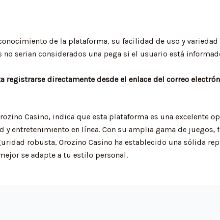
l conocimiento de la plataforma, su facilidad de uso y varied
 no serian considerados una pega si el usuario está informado
registrarse directamente desde el enlace del correo electrónic
Orozino Casino, indica que esta plataforma es una excelente 
y entretenimiento en línea. Con su amplia gama de juegos, fa
eguridad robusta, Orozino Casino ha establecido una sólida rep
ejor se adapte a tu estilo personal.