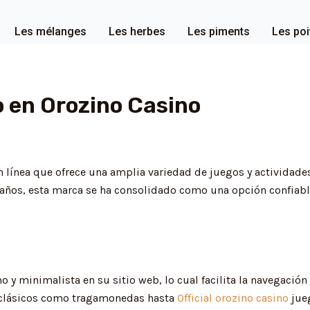
Les mélanges
Les herbes
Les piments
Les poi
o en Orozino Casino
 línea que ofrece una amplia variedad de juegos y actividade
 años, esta marca se ha consolidado como una opción confiabl
y minimalista en su sitio web, lo cual facilita la navegación
e clásicos como tragamonedas hasta
Official orozino casino
jueg