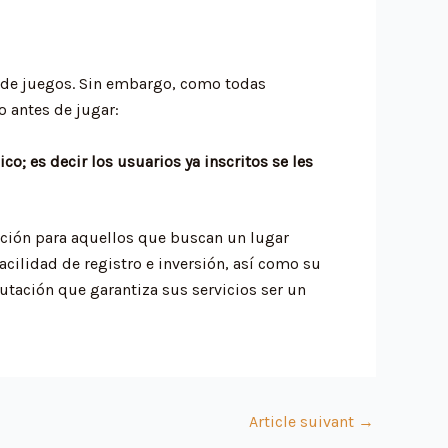
ad de juegos. Sin embargo, como todas
 antes de jugar:
o; es decir los usuarios ya inscritos se les
opción para aquellos que buscan un lugar
cilidad de registro e inversión, así como su
utación que garantiza sus servicios ser un
Article suivant
→