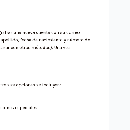
egistrar una nueva cuenta con su correo
 apellido, fecha de nacimiento y número de
 pagar con otros métodos). Una vez
tre sus opciones se incluyen:
ociones especiales.