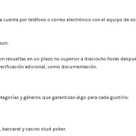
r la cuenta por teléfono o correo electrónico con el equipo de s
son:
son resueltas en un plazo no superior a dieciocho horas despué
verificación adicional, como documentación.
egorías y géneros que garantizan algo para cada gustillo:
 baccarat y casino stud poker.