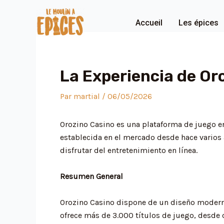
Aller
Navigation
au
des
Accueil
Les épices
contenu
articles
La Experiencia de Or
Par
martial
/
06/05/2026
Orozino Casino es una plataforma de juego en
establecida en el mercado desde hace varios
disfrutar del entretenimiento en línea.
Resumen General
Orozino Casino dispone de un diseño moderno 
ofrece más de 3.000 títulos de juego, desd