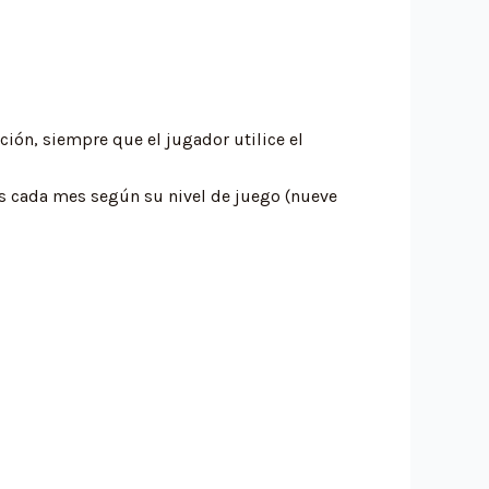
ión, siempre que el jugador utilice el
os cada mes según su nivel de juego (nueve