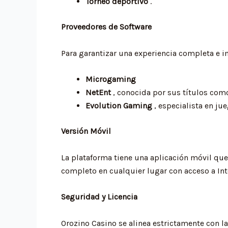
Torneo deportivo
.
Proveedores de Software
Para garantizar una experiencia completa e i
Microgaming
NetEnt
, conocida por sus títulos com
Evolution Gaming
, especialista en j
Versión Móvil
La plataforma tiene una aplicación móvil que
completo en cualquier lugar con acceso a Int
Seguridad y Licencia
Orozino Casino se alinea estrictamente con la