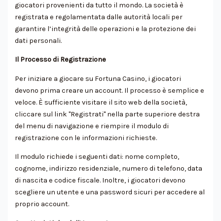
giocatori provenienti da tutto il mondo. La società è
registrata e regolamentata dalle autorità locali per
garantire l’integrità delle operazioni e la protezione dei
dati personali.
Il Processo di Registrazione
Per iniziare a giocare su Fortuna Casino, i giocatori
devono prima creare un account. Il processo è semplice e
veloce. È sufficiente visitare il sito web della società,
cliccare sul link "Registrati" nella parte superiore destra
del menu di navigazione e riempire il modulo di
registrazione con le informazioni richieste.
Il modulo richiede i seguenti dati: nome completo,
cognome, indirizzo residenziale, numero di telefono, data
di nascita e codice fiscale. Inoltre, i giocatori devono
scegliere un utente e una password sicuri per accedere al
proprio account.