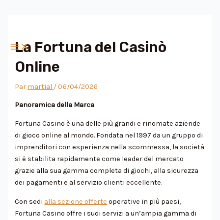
Aller
Navigation
Main
Menu
au
des
contenu
articles
La Fortuna del Casinò
Online
Par
martial
/
06/04/2026
Panoramica della Marca
Fortuna Casino è una delle più grandi e rinomate aziende
di gioco online al mondo. Fondata nel 1997 da un gruppo di
imprenditori con esperienza nella scommessa, la società
si è stabilita rapidamente come leader del mercato
grazie alla sua gamma completa di giochi, alla sicurezza
dei pagamenti e al servizio clienti eccellente.
Con sedi
alla sezione offerte
operative in più paesi,
Fortuna Casino offre i suoi servizi a un’ampia gamma di