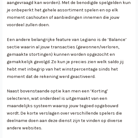
aangevraagd kan worden). Met de benodigde spelgelden kun
je onbeperkt het gehele assortiment spelen en op elk
moment cashouten of aanbiedingen innemen die jouw
voordeel zullen doen.
Een andere belangrijke feature van Legiano is de ‘Balance’
sectie waarin al jouw transacties (gewonnen/verloren,
gemaakte stortingen) kunnen worden opgezocht en
gemakkelijk gevolgd. Zo kun je precies zien welk saldo jij
hebt met inbegrip van het winstpercentage sinds het
moment dat de rekening werd geactiveerd.
Naast bovenstaande optie kan men een ‘Korting’
selecteren, wat onderdeel is uitgemaakt van een
maandelijks systeem waarop jouw tegoed opgebouwd
wordt. De korte verslagen over verschillende spelers die
deelname doen aan deze dienst zijn te vinden op diverse
andere websites.