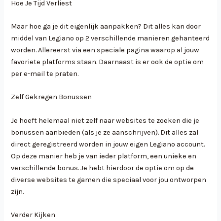
Hoe Je Tijd Verliest
Maar hoe ga je dit eigenlijk aanpakken? Dit alles kan door
middel van Legiano op 2 verschillende manieren gehanteerd
worden. Allereerst via een speciale pagina waarop al jouw
favoriete platforms staan. Daarnaast is er ook de optie om
per e-mail te praten.
Zelf Gekregen Bonussen
Je hoeft helemaal niet zelf naar websites te zoeken die je
bonussen aanbieden (als je ze aanschrijven). Dit alles zal
direct geregistreerd worden in jouw eigen Legiano account.
Op deze manier heb je van ieder platform, een unieke en
verschillende bonus. Je hebt hierdoor de optie om op de
diverse websites te gamen die speciaal voor jou ontworpen
zijn.
Verder Kijken