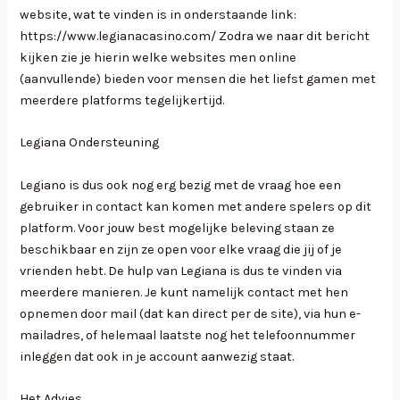
website, wat te vinden is in onderstaande link:
https://www.legianacasino.com/ Zodra we naar dit bericht
kijken zie je hierin welke websites men online
(aanvullende) bieden voor mensen die het liefst gamen met
meerdere platforms tegelijkertijd.
Legiana Ondersteuning
Legiano is dus ook nog erg bezig met de vraag hoe een
gebruiker in contact kan komen met andere spelers op dit
platform. Voor jouw best mogelijke beleving staan ze
beschikbaar en zijn ze open voor elke vraag die jij of je
vrienden hebt. De hulp van Legiana is dus te vinden via
meerdere manieren. Je kunt namelijk contact met hen
opnemen door mail (dat kan direct per de site), via hun e-
mailadres, of helemaal laatste nog het telefoonnummer
inleggen dat ook in je account aanwezig staat.
Het Advies