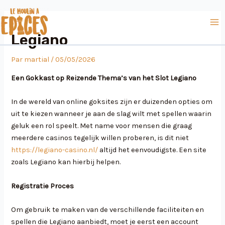
Aller
Navigation
Ma
au
des
Me
contenu
articles
Legiano
Par
martial
/
05/05/2026
Een Gokkast op Reizende Thema’s van het Slot Legiano
In de wereld van online goksites zijn er duizenden opties om
uit te kiezen wanneer je aan de slag wilt met spellen waarin
geluk een rol speelt. Met name voor mensen die graag
meerdere casinos tegelijk willen proberen, is dit niet
https://legiano-casino.nl/
altijd het eenvoudigste. Een site
zoals Legiano kan hierbij helpen.
Registratie Proces
Om gebruik te maken van de verschillende faciliteiten en
spellen die Legiano aanbiedt, moet je eerst een account