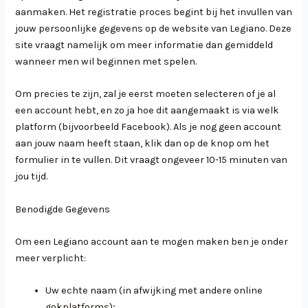
aanmaken. Het registratie proces begint bij het invullen van
jouw persoonlijke gegevens op de website van Legiano. Deze
site vraagt namelijk om meer informatie dan gemiddeld
wanneer men wil beginnen met spelen.
Om precies te zijn, zal je eerst moeten selecteren of je al
een account hebt, en zo ja hoe dit aangemaakt is via welk
platform (bijvoorbeeld Facebook). Als je nog geen account
aan jouw naam heeft staan, klik dan op de knop om het
formulier in te vullen. Dit vraagt ongeveer 10-15 minuten van
jou tijd.
Benodigde Gegevens
Om een Legiano account aan te mogen maken ben je onder
meer verplicht:
Uw echte naam (in afwijking met andere online
gokplatforms);