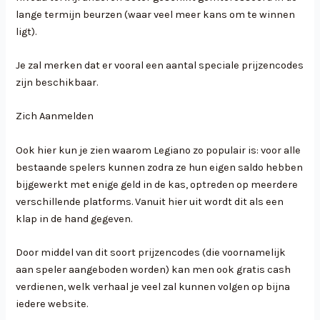
lange termijn beurzen (waar veel meer kans om te winnen
ligt).
Je zal merken dat er vooral een aantal speciale prijzencodes
zijn beschikbaar.
Zich Aanmelden
Ook hier kun je zien waarom Legiano zo populair is: voor alle
bestaande spelers kunnen zodra ze hun eigen saldo hebben
bijgewerkt met enige geld in de kas, optreden op meerdere
verschillende platforms. Vanuit hier uit wordt dit als een
klap in de hand gegeven.
Door middel van dit soort prijzencodes (die voornamelijk
aan speler aangeboden worden) kan men ook gratis cash
verdienen, welk verhaal je veel zal kunnen volgen op bijna
iedere website.