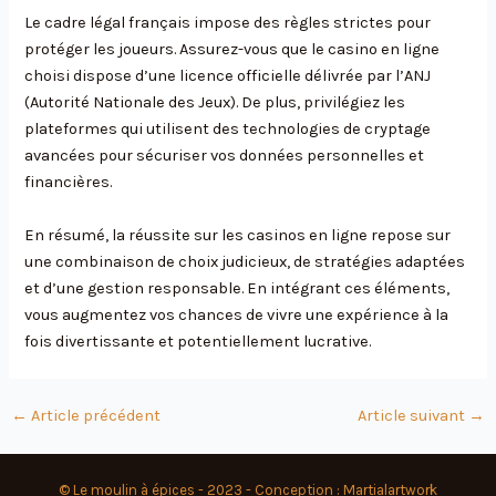
Le cadre légal français impose des règles strictes pour
protéger les joueurs. Assurez-vous que le casino en ligne
choisi dispose d’une licence officielle délivrée par l’ANJ
(Autorité Nationale des Jeux). De plus, privilégiez les
plateformes qui utilisent des technologies de cryptage
avancées pour sécuriser vos données personnelles et
financières.
En résumé, la réussite sur les casinos en ligne repose sur
une combinaison de choix judicieux, de stratégies adaptées
et d’une gestion responsable. En intégrant ces éléments,
vous augmentez vos chances de vivre une expérience à la
fois divertissante et potentiellement lucrative.
←
Article précédent
Article suivant
→
© Le moulin à épices - 2023 - Conception : Martialartwork