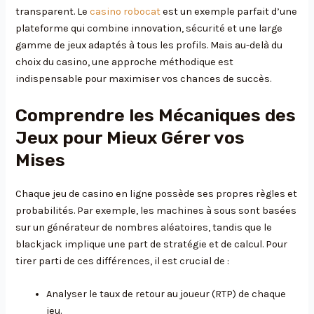
transparent. Le
casino robocat
est un exemple parfait d’une
plateforme qui combine innovation, sécurité et une large
gamme de jeux adaptés à tous les profils. Mais au-delà du
choix du casino, une approche méthodique est
indispensable pour maximiser vos chances de succès.
Comprendre les Mécaniques des
Jeux pour Mieux Gérer vos
Mises
Chaque jeu de casino en ligne possède ses propres règles et
probabilités. Par exemple, les machines à sous sont basées
sur un générateur de nombres aléatoires, tandis que le
blackjack implique une part de stratégie et de calcul. Pour
tirer parti de ces différences, il est crucial de :
Analyser le taux de retour au joueur (RTP) de chaque
jeu.