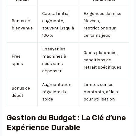
Capital initial
Exigences de mise
Bonus de
augmenté,
élevées,
bienvenue
souvent jusqu’à
restrictions sur
100 %
certains jeux
Essayer les
Gains plafonnés,
Free
machines à
conditions de
spins
sous sans
retrait spécifiques
dépenser
Augmentation
Limites sur les
Bonus de
régulière du
montants, délais
dépôt
solde
pour utilisation
Gestion du Budget : La Clé d’une
Expérience Durable