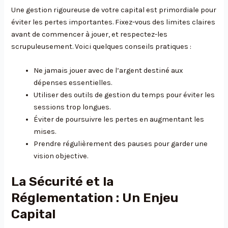
Une gestion rigoureuse de votre capital est primordiale pour
éviter les pertes importantes. Fixez-vous des limites claires
avant de commencer à jouer, et respectez-les
scrupuleusement. Voici quelques conseils pratiques :
Ne jamais jouer avec de l’argent destiné aux
dépenses essentielles.
Utiliser des outils de gestion du temps pour éviter les
sessions trop longues.
Éviter de poursuivre les pertes en augmentant les
mises.
Prendre régulièrement des pauses pour garder une
vision objective.
La Sécurité et la
Réglementation : Un Enjeu
Capital