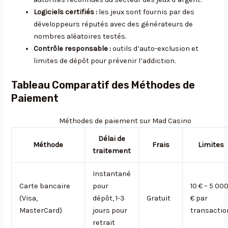
Logiciels certifiés :
les jeux sont fournis par des
développeurs réputés avec des générateurs de
nombres aléatoires testés.
Contrôle responsable :
outils d’auto-exclusion et
limites de dépôt pour prévenir l’addiction.
Tableau Comparatif des Méthodes de
Paiement
Méthodes de paiement sur Mad Casino
Délai de
Méthode
Frais
Limites
traitement
Instantané
Carte bancaire
pour
10 € – 5 00
(Visa,
dépôt, 1-3
Gratuit
€ par
MasterCard)
jours pour
transactio
retrait