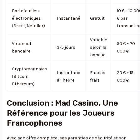
Portefeuilles
10 € – 10 00
électroniques
Instantané
Gratuit
€ par
(Skrill, Neteller)
transactio
Variable
Virement
50 € – 20
3-5 jours
selon la
bancaire
000 €
banque
Cryptomonnaies
Instantané
Faibles
20 € – 15
(Bitcoin,
à 1 heure
frais
000 €
Ethereum)
Conclusion : Mad Casino, Une
Référence pour les Joueurs
Francophones
Avec son offre complète, ses garanties de sécurité et son