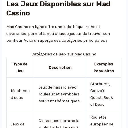
Les Jeux Disponibles sur Mad
Casino
Mad Casino en ligne offre une ludothèque riche et
diversifiée, permettant à chaque joueur de trouver son
bonheur. Voici un aperçu des catégories principales :
Catégories de jeux sur Mad Casino
Type de
Exemples
Description
Jeu
Populaires
Starburst,
Jeux de hasard avec
Machines
Gonzo’s
rouleaux et symboles,
à sous
Quest, Book
souvent thématiques.
of Dead
Roulette
Classiques comme la
Jeux de
européenne,
roulette, le blackjack