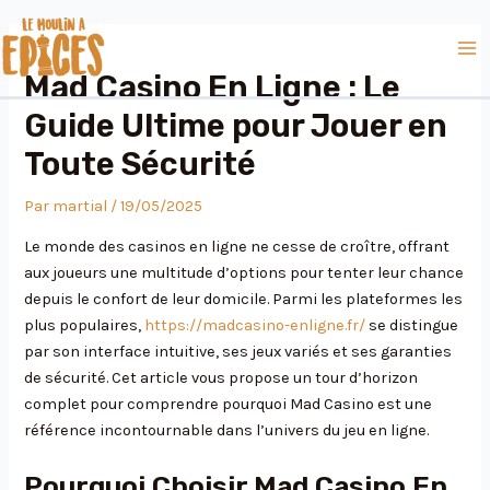
Aller
Navigation
Ma
au
des
Me
contenu
articles
Mad Casino En Ligne : Le
Guide Ultime pour Jouer en
Toute Sécurité
Par
martial
/
19/05/2025
Le monde des casinos en ligne ne cesse de croître, offrant
aux joueurs une multitude d’options pour tenter leur chance
depuis le confort de leur domicile. Parmi les plateformes les
plus populaires,
https://madcasino-enligne.fr/
se distingue
par son interface intuitive, ses jeux variés et ses garanties
de sécurité. Cet article vous propose un tour d’horizon
complet pour comprendre pourquoi Mad Casino est une
référence incontournable dans l’univers du jeu en ligne.
Pourquoi Choisir Mad Casino En