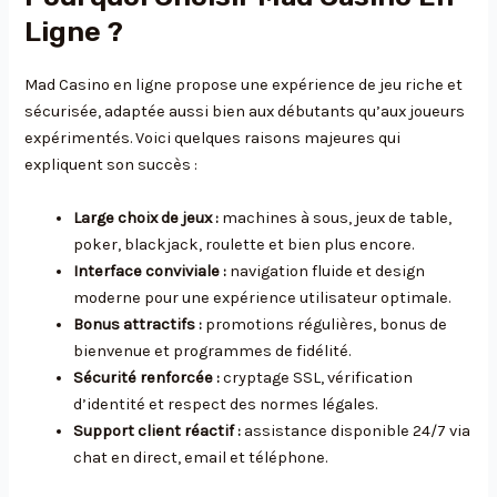
Ligne ?
Mad Casino en ligne propose une expérience de jeu riche et
sécurisée, adaptée aussi bien aux débutants qu’aux joueurs
expérimentés. Voici quelques raisons majeures qui
expliquent son succès :
Large choix de jeux :
machines à sous, jeux de table,
poker, blackjack, roulette et bien plus encore.
Interface conviviale :
navigation fluide et design
moderne pour une expérience utilisateur optimale.
Bonus attractifs :
promotions régulières, bonus de
bienvenue et programmes de fidélité.
Sécurité renforcée :
cryptage SSL, vérification
d’identité et respect des normes légales.
Support client réactif :
assistance disponible 24/7 via
chat en direct, email et téléphone.