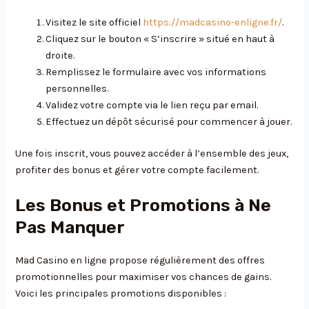
Visitez le site officiel
https://madcasino-enligne.fr/
.
Cliquez sur le bouton « S’inscrire » situé en haut à
droite.
Remplissez le formulaire avec vos informations
personnelles.
Validez votre compte via le lien reçu par email.
Effectuez un dépôt sécurisé pour commencer à jouer.
Une fois inscrit, vous pouvez accéder à l’ensemble des jeux,
profiter des bonus et gérer votre compte facilement.
Les Bonus et Promotions à Ne
Pas Manquer
Mad Casino en ligne propose régulièrement des offres
promotionnelles pour maximiser vos chances de gains.
Voici les principales promotions disponibles :