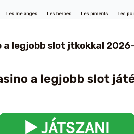
Les mélanges
Les herbes
Les piments
Les poi
 a legjobb slot jtkokkal 202
sino a legjobb slot já
▶️ JÁTSZANI