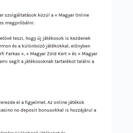
ar szolgáltatások közül a « Magyar Online
mes megpróbálni:
tővé teszi, hogy új játékosok is kezdenek
ormon és a különböző játékokkal, előnyben
fi Farkas », « Magyar Zöld Kert » és « Magyar
mi segít a játékosoknak tartalékot találni a
rezde el a figyelmet. Az online játékok
 casino no deposit bonusokkal is hozzájárul a