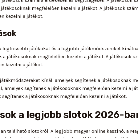
 játékosok számára érdekesek és segítségesek. A játékosok 
 játékosoknak megfelelően kezelni a játékot. A játékosok szá
 kezelni a játékot.
tások
a legfrissebb játékokat és a legjobb játékmódszereket kínáln
k a játékosoknak megfelelően kezelni a játékot. A játékosok 
 kezelni a játékot.
játékmódszereket kínál, amelyek segítenek a játékosoknak meg
, amelyek segítenek a játékosoknak megfelelően kezelni a já
 segítenek a játékosoknak megfelelően kezelni a játékot.
ások a legjobb slotok 2026-ba
n található slotokról. A legjobb magyar online kaszinó, a Mag