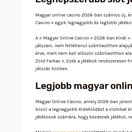
Magyar online casino 2026-ban számos új, ér
Casino » egyik legnagyobb és legtöbb játéko
A « Magyar Online Casino » 2026-ban kínál «
játszani, nem feltétlenül számlaotthon alap
érve, mert nem kell először számlaotthon ala
Zöld Farkas ». Ezek a játékok rendszeresen fr
játszás közben.
Legjobb magyar onli
Magyar Online Casino, amely 2026-ban jelenik
közül a legnagyobb érdeklődést a slotokat ér
játékosok számára, hogy kezdenek játékot, ne