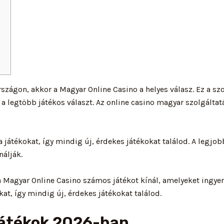
szágon, akkor a Magyar Online Casino a helyes válasz. Ez a szo
 a legtöbb játékos választ. Az online casino magyar szolgálta
a játékokat, így mindig új, érdekes játékokat találod. A legjob
nálják.
 a Magyar Online Casino számos játékot kínál, amelyeket ingyen
kat, így mindig új, érdekes játékokat találod.
játékok 2026-ban