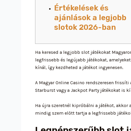
Értékelések és
ajánlások a legjobb
slotok 2026-ban
Ha keresed a legjobb slot játékokat Magyaror
legfrissebb és legújabb játékokat, amelyeket
kínál, így kezdheted a játékot ingyenesen.
A Magyar Online Casino rendszeresen frissíti 
Starburst vagy a Jackpot Party játékokat is kí
Ha újra szeretnél kipróbálni a játékot, akkor
mindig szem előtt tartja a legfrissebb játéko
Legnépszerűbb slot 