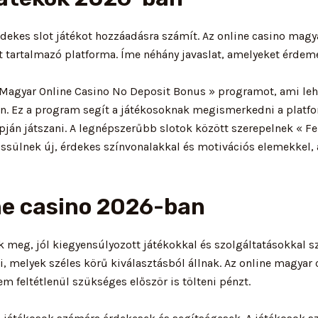
dekes slot játékot hozzáadásra számít. Az online casino magy
t tartalmazó platforma. Íme néhány javaslat, amelyeket érde
 Magyar Online Casino No Deposit Bonus » programot, ami lehe
ján. Ez a program segít a játékosoknak megismerkedni a platf
pján játszani. A legnépszerűbb slotok között szerepelnek « Fer
issülnek új, érdekes színvonalakkal és motivációs elemekkel, a
ne casino 2026-ban
 meg, jól kiegyensúlyozott játékokkal és szolgáltatásokkal sze
i, melyek széles körű kiválasztásból állnak. Az online magyar
m feltétlenül szükséges először is tölteni pénzt.