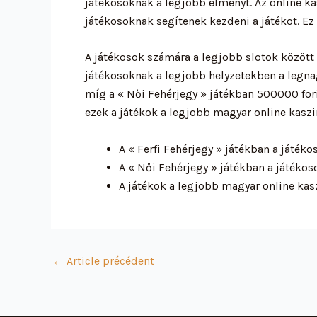
játékosoknak a legjobb élményt. Az online ka
játékosoknak segítenek kezdeni a játékot. Ez 
A játékosok számára a legjobb slotok között a
játékosoknak a legjobb helyzetekben a legna
míg a « Női Fehérjegy » játékban 500000 for
ezek a játékok a legjobb magyar online kaszi
A « Ferfi Fehérjegy » játékban a játé
A « Női Fehérjegy » játékban a játéko
A játékok a legjobb magyar online kas
←
Article précédent