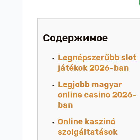
Содержимое
Legnépszerűbb slot
játékok 2026-ban
Legjobb magyar
online casino 2026-
ban
Online kaszinó
szolgáltatások