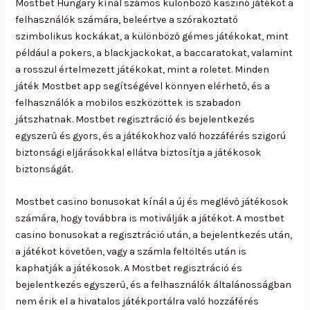
Mostbet Hungary kínál számos különböző kaszinó játékot a
felhasználók számára, beleértve a szórakoztató
szimbolikus kockákat, a különböző gémes játékokat, mint
például a pokers, a blackjackokat, a baccaratokat, valamint
a rosszul értelmezett játékokat, mint a roletet. Minden
játék Mostbet app segítségével könnyen elérhető, és a
felhasználók a mobilos eszközöttek is szabadon
játszhatnak. Mostbet regisztráció és bejelentkezés
egyszerű és gyors, és a játékokhoz való hozzáférés szigorú
biztonsági eljárásokkal ellátva biztosítja a játékosok
biztonságát.
Mostbet casino bonusokat kínál a új és meglévő játékosok
számára, hogy továbbra is motiválják a játékot. A mostbet
casino bonusokat a regisztráció után, a bejelentkezés után,
a játékot követően, vagy a számla feltöltés után is
kaphatják a játékosok. A Mostbet regisztráció és
bejelentkezés egyszerű, és a felhasználók általánosságban
nem érik el a hivatalos játékportálra való hozzáférés