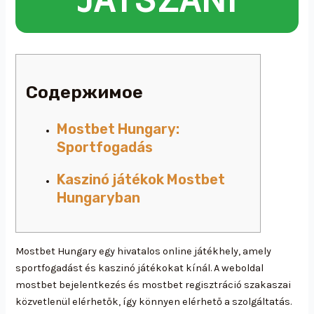
Содержимое
Mostbet Hungary:
Sportfogadás
Kaszinó játékok Mostbet
Hungaryban
Mostbet Hungary egy hivatalos online játékhely, amely
sportfogadást és kaszinó játékokat kínál. A weboldal
mostbet bejelentkezés és mostbet regisztráció szakaszai
közvetlenül elérhetők, így könnyen elérhető a szolgáltatás.