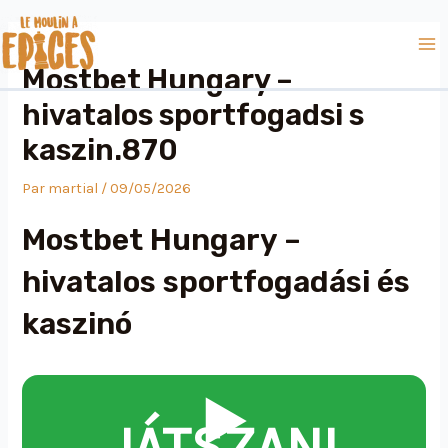
Aller
Navigation
Ma
au
des
Me
contenu
articles
Mostbet Hungary –
hivatalos sportfogadsi s
kaszin.870
Par
martial
/
09/05/2026
Mostbet Hungary –
hivatalos sportfogadási és
kaszinó
▶️
JÁTSZANI