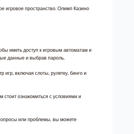
ое игровое пространство. Олимп Казино
тобы иметь доступ к игровым автоматам и
ные данные и выбрав пароль.
р игр, включая слоты, рулетку, бинго и
м стоит ознакомиться с условиями и
т вопросы или проблемы, вы можете