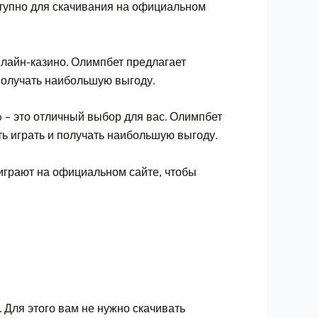
оступно для скачивания на официальном
нлайн-казино. Олимпбет предлагает
 получать наибольшую выгоду.
o – это отличный выбор для вас. Олимпбет
ть играть и получать наибольшую выгоду.
 играют на официальном сайте, чтобы
 Для этого вам не нужно скачивать