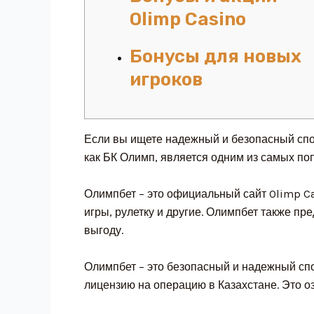
Olimp Casino
Бонусы для новых
игроков
Если вы ищете надежный и безопасный спос
как БК Олимп, является одним из самых поп
Олимпбет – это официальный сайт Olimp Ca
игры, рулетку и другие. Олимпбет также пр
выгоду.
Олимпбет – это безопасный и надежный спо
лицензию на операцию в Казахстане. Это оз