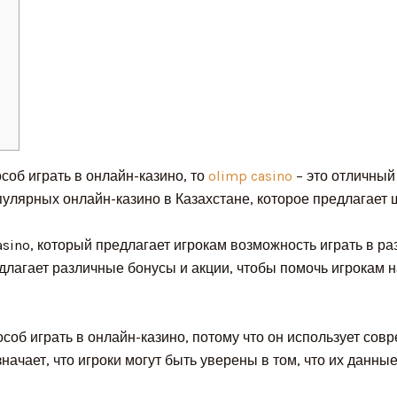
об играть в онлайн-казино, то
olimp casino
– это отличный
улярных онлайн-казино в Казахстане, которое предлагает ш
sino, который предлагает игрокам возможность играть в ра
едлагает различные бонусы и акции, чтобы помочь игрокам 
соб играть в онлайн-казино, потому что он использует сов
начает, что игроки могут быть уверены в том, что их данные