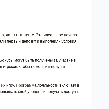
а, до 10 000 тенге. Это идеальное начало
елали первый депозит и выполнили условия
 Бонусы могут быть получены за участие в
я игроков, чтобы помочь им получать
 их игру. Программа лояльности включает в
повышать свой уровень и получать доступ к