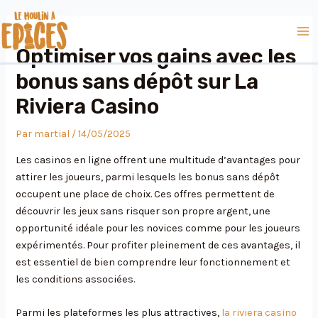
Aller
Navigation
Ma
au
des
Me
contenu
articles
Optimiser vos gains avec les
bonus sans dépôt sur La
Riviera Casino
Par
martial
/
14/05/2025
Les casinos en ligne offrent une multitude d’avantages pour
attirer les joueurs, parmi lesquels les bonus sans dépôt
occupent une place de choix. Ces offres permettent de
découvrir les jeux sans risquer son propre argent, une
opportunité idéale pour les novices comme pour les joueurs
expérimentés. Pour profiter pleinement de ces avantages, il
est essentiel de bien comprendre leur fonctionnement et
les conditions associées.
Parmi les plateformes les plus attractives,
la riviera casino