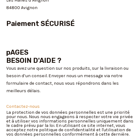
Les Halles d’Avignon
84800 Avignon
Paiement SÉCURISÉ
pAGES
BESOIN D'AIDE ?
Vous avez une question sur nos produits, sur la livraison ou
besoin d’un conseil. Envoyer nous un message via notre
formulaire de contact, nous vous répondrons dans les
meilleurs délais.
Contactez-nous
La protection de vos données personnelles est une priorité
pour nous. Nous nous engageons à respecter votre vie privée
et à utiliser vos informations personnelles uniquement dans
le cadre prévu par la loi. En utilisant ce site internet, vous
acceptez notre politique de confidentialité et l'utilisation de
vos données personnelles conformément à cette dernière.