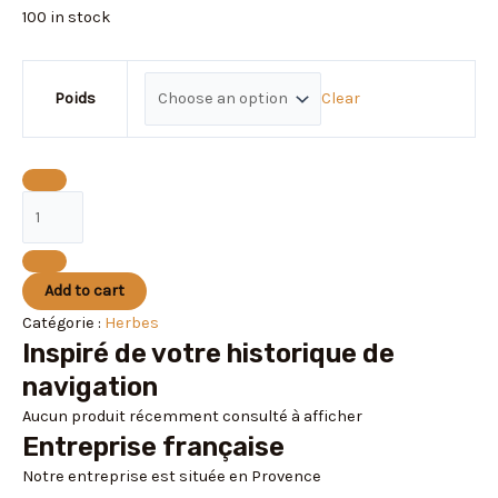
100 in stock
Clear
Poids
Add to cart
Catégorie :
Herbes
Inspiré de votre historique de
navigation
Aucun produit récemment consulté à afficher
Entreprise française
Notre entreprise est située en Provence