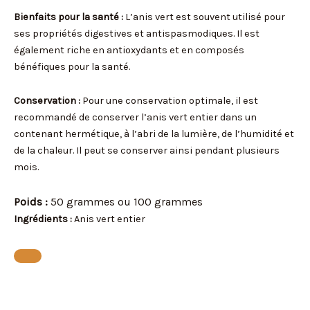
Bienfaits pour la santé :
L’anis vert est souvent utilisé pour
ses propriétés digestives et antispasmodiques. Il est
également riche en antioxydants et en composés
bénéfiques pour la santé.
Conservation :
Pour une conservation optimale, il est
recommandé de conserver l’anis vert entier dans un
contenant hermétique, à l’abri de la lumière, de l’humidité et
de la chaleur. Il peut se conserver ainsi pendant plusieurs
mois.
Poids :
50 grammes ou 100 grammes
Ingrédients :
Anis vert entier