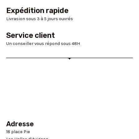
Expédition rapide
Livrasion sous 3 à 5 jours ouvrés
Service client
Un conseiller vous répond sous 48H
Adresse
18 place Pie