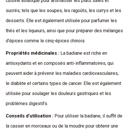
cuisine asiatique pour aromatiser les plats salés et
sucrés, tels que les soupes, les ragoûts, les currys et les
desserts. Elle est également utilisée pour parfumer les
thés et les liqueurs, ainsi que pour préparer des mélanges
d’épices comme le cinq-épices chinois.
Propriétés médicinales :
La badiane est riche en
antioxydants et en composés anti-inflammatoires, qui
peuvent aider à prévenir les maladies cardiovasculaires,
le diabète et certains types de cancer. Elle est également
utilisée pour soulager les douleurs gastriques et les
problèmes digestifs.
Conseils d’utilisation :
Pour utiliser la badiane, il suffit de
la casser en morceaux ou de la moudre pour obtenir une