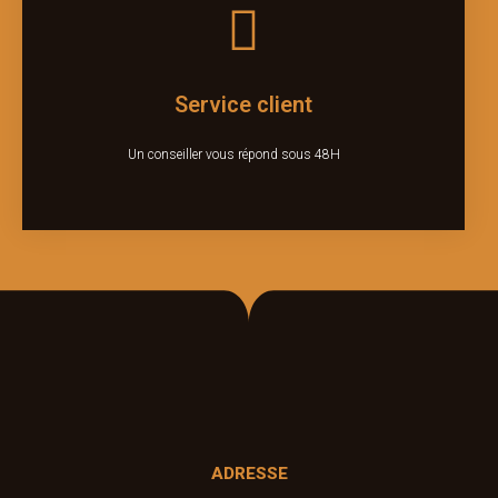
Service client
Un conseiller vous répond sous 48H
ADRESSE