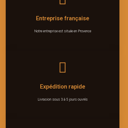
Entreprise française
Notre entreprise est située en Provence
Expédition rapide
Livrasion sous 3 à 5 jours ouvrés