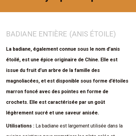
BADIANE ENTIÈRE (ANIS ÉTOILE)
La badiane, également connue sous le nom d’anis
étoilé, est une épice originaire de Chine. Elle est
issue du fruit d’un arbre de la famille des
magnoliacées, et est disponible sous forme d’étoiles
marron foncé avec des pointes en forme de
crochets. Elle est caractérisée par un goût
légèrement sucré et une saveur anisée.
Utilisations :
La badiane est largement utilisée dans la