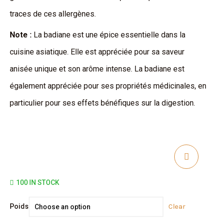
traces de ces allergènes.
Note :
La badiane est une épice essentielle dans la
cuisine asiatique. Elle est appréciée pour sa saveur
anisée unique et son arôme intense. La badiane est
également appréciée pour ses propriétés médicinales, en
particulier pour ses effets bénéfiques sur la digestion.
100 IN STOCK
Badiane
Poids
Clear
entière