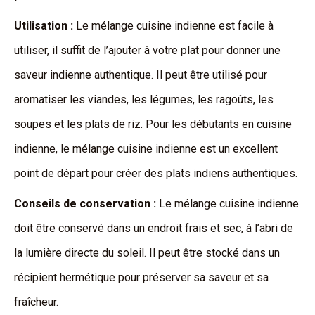
Utilisation :
Le mélange cuisine indienne est facile à
utiliser, il suffit de l’ajouter à votre plat pour donner une
saveur indienne authentique. Il peut être utilisé pour
aromatiser les viandes, les légumes, les ragoûts, les
soupes et les plats de riz. Pour les débutants en cuisine
indienne, le mélange cuisine indienne est un excellent
point de départ pour créer des plats indiens authentiques.
Conseils de conservation :
Le mélange cuisine indienne
doit être conservé dans un endroit frais et sec, à l’abri de
la lumière directe du soleil. Il peut être stocké dans un
récipient hermétique pour préserver sa saveur et sa
fraîcheur.