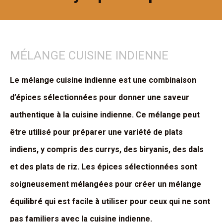
MÉLANGE CUISINE INDIENNE
Le mélange cuisine indienne est une combinaison
d’épices sélectionnées pour donner une saveur
authentique à la cuisine indienne. Ce mélange peut
être utilisé pour préparer une variété de plats
indiens, y compris des currys, des biryanis, des dals
et des plats de riz. Les épices sélectionnées sont
soigneusement mélangées pour créer un mélange
équilibré qui est facile à utiliser pour ceux qui ne sont
pas familiers avec la cuisine indienne.