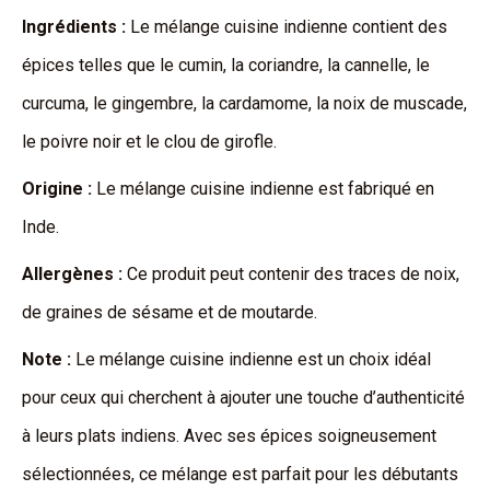
Ingrédients :
Le mélange cuisine indienne contient des
épices telles que le cumin, la coriandre, la cannelle, le
curcuma, le gingembre, la cardamome, la noix de muscade,
le poivre noir et le clou de girofle.
Origine :
Le mélange cuisine indienne est fabriqué en
Inde.
Allergènes :
Ce produit peut contenir des traces de noix,
de graines de sésame et de moutarde.
Note :
Le mélange cuisine indienne est un choix idéal
pour ceux qui cherchent à ajouter une touche d’authenticité
à leurs plats indiens. Avec ses épices soigneusement
sélectionnées, ce mélange est parfait pour les débutants