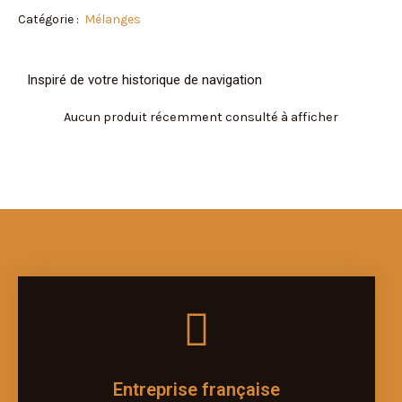
Catégorie :
Mélanges
Inspiré de votre historique de navigation
Aucun produit récemment consulté à afficher
Entreprise française