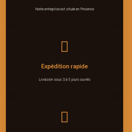
Notre entreprise est située en Provence
Expédition rapide
Livrasion sous 3 à 5 jours ouvrés