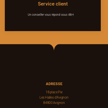
Service client
Un conseiller vous répond sous 48H
ADRESSE
18 place Pie
Les Halles d’Avignon
84800 Avignon