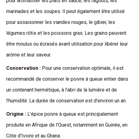
pour aromatiser les plats en sauce, les ragoûts, les
marinades et les soupes. Il peut également être utilisé
pour assaisonner les viandes rouges, le gibier, les
légumes rôtis et les poissons gras. Les grains peuvent
être moulus ou écrasés avant utilisation pour libérer leur
arôme et leur saveur.
Conservation :
Pour une conservation optimale, il est
recommandé de conserver le poivre à queue entier dans
un contenant hermétique, à l’abri de la lumière et de
l’humidité. La durée de conservation est d’environ un an.
Origine :
L’épice poivre à queue est principalement
produite en Afrique de l’Ouest, notamment en Guinée, en
Côte d’Ivoire et au Ghana.