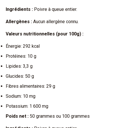
Ingrédients :
Poivre à queue entier.
Allergènes :
Aucun allergène connu.
Valeurs nutritionnelles (pour 100g) :
Énergie: 292 kcal
Protéines: 10 g
Lipides: 3,3 g
Glucides: 50 g
Fibres alimentaires: 29 g
Sodium: 10 mg
Potassium: 1 600 mg
Poids net :
50 grammes ou 100 grammes