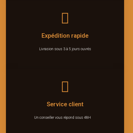
Expédition rapide
Livrasion sous 3 à 5 jours ouvrés
Service client
Un conseiller vous répond sous 48H