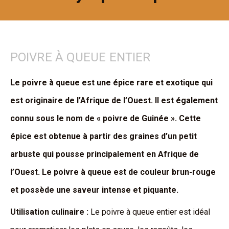
POIVRE À QUEUE ENTIER
Le poivre à queue est une épice rare et exotique qui
est originaire de l’Afrique de l’Ouest. Il est également
connu sous le nom de « poivre de Guinée ». Cette
épice est obtenue à partir des graines d’un petit
arbuste qui pousse principalement en Afrique de
l’Ouest. Le poivre à queue est de couleur brun-rouge
et possède une saveur intense et piquante.
Utilisation culinaire :
Le poivre à queue entier est idéal