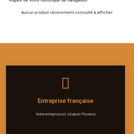
Inspiré de votre historique de navigation
Aucun produit récemment consulté à afficher
Entreprise française
Notre entreprise est située en Provence