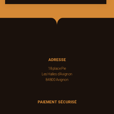
ADRESSE
18 place Pie
Les Halles d’Avignon
84800 Avignon
PAIEMENT SÉCURISÉ