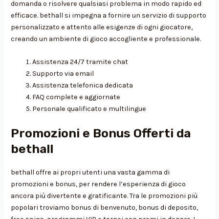
domanda o risolvere qualsiasi problema in modo rapido ed
efficace. bethall si impegna a fornire un servizio di supporto
personalizzato e attento alle esigenze di ogni giocatore,
creando un ambiente di gioco accogliente e professionale.
Assistenza 24/7 tramite chat
Supporto via email
Assistenza telefonica dedicata
FAQ complete e aggiornate
Personale qualificato e multilingue
Promozioni e Bonus Offerti da
bethall
bethall offre ai propri utenti una vasta gamma di
promozioni e bonus, per rendere l’esperienza di gioco
ancora più divertente e gratificante. Tra le promozioni più
popolari troviamo bonus di benvenuto, bonus di deposito,