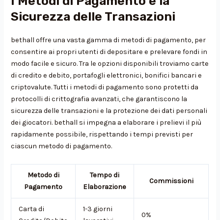
I Metodi di Pagamento e la
Sicurezza delle Transazioni
bethall offre una vasta gamma di metodi di pagamento, per
consentire ai propri utenti di depositare e prelevare fondi in
modo facile e sicuro. Tra le opzioni disponibili troviamo carte
di credito e debito, portafogli elettronici, bonifici bancari e
criptovalute. Tutti i metodi di pagamento sono protetti da
protocolli di crittografia avanzati, che garantiscono la
sicurezza delle transazioni e la protezione dei dati personali
dei giocatori. bethall si impegna a elaborare i prelievi il più
rapidamente possibile, rispettando i tempi previsti per
ciascun metodo di pagamento.
Metodo di
Tempo di
Commissioni
Pagamento
Elaborazione
Carta di
1-3 giorni
0%