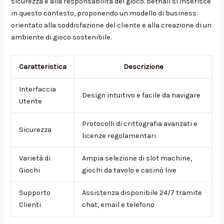
sicurezza e alla responsabilità del gioco. bethall si inserisce
in questo contesto, proponendo un modello di business
orientato alla soddisfazione del cliente e alla creazione di un
ambiente di gioco sostenibile.
Caratteristica
Descrizione
Interfaccia
Design intuitivo e facile da navigare
Utente
Protocolli di crittografia avanzati e
Sicurezza
licenze regolamentari
Varietà di
Ampia selezione di slot machine,
Giochi
giochi da tavolo e casinò live
Supporto
Assistenza disponibile 24/7 tramite
Clienti
chat, email e telefono