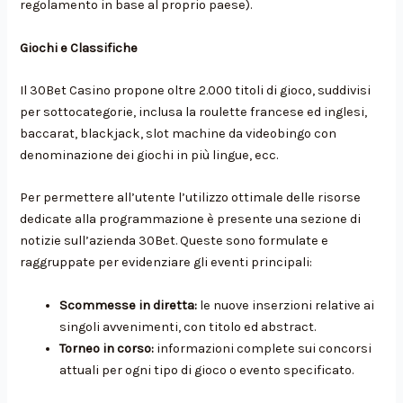
regolamento in base al proprio paese).
Giochi e Classifiche
Il 30Bet Casino propone oltre 2.000 titoli di gioco, suddivisi
per sottocategorie, inclusa la roulette francese ed inglesi,
baccarat, blackjack, slot machine da videobingo con
denominazione dei giochi in più lingue, ecc.
Per permettere all’utente l’utilizzo ottimale delle risorse
dedicate alla programmazione è presente una sezione di
notizie sull’azienda 30Bet. Queste sono formulate e
raggruppate per evidenziare gli eventi principali:
Scommesse in diretta:
le nuove inserzioni relative ai
singoli avvenimenti, con titolo ed abstract.
Torneo in corso:
informazioni complete sui concorsi
attuali per ogni tipo di gioco o evento specificato.