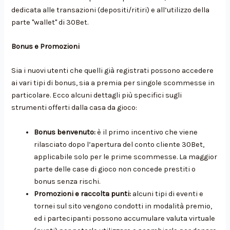
dedicata alle transazioni (depositi/ritiri) e all’utilizzo della
parte "wallet" di 30Bet.
Bonus e Promozioni
Sia i nuovi utenti che quelli già registrati possono accedere
ai vari tipi di bonus, sia a premia per singole scommesse in
particolare. Ecco alcuni dettagli più specifici sugli
strumenti offerti dalla casa da gioco:
Bonus benvenuto:
è il primo incentivo che viene
rilasciato dopo l’apertura del conto cliente 30Bet,
applicabile solo per le prime scommesse. La maggior
parte delle case di gioco non concede prestiti o
bonus senza rischi.
Promozioni e raccolta punti:
alcuni tipi di eventi e
tornei sul sito vengono condotti in modalità premio,
ed i partecipanti possono accumulare valuta virtuale