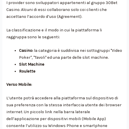
I provider sono sviluppatori appartenenti al gruppo 30Bet
Casino. Alcuni di essi collaborano solo coi clienti che
accettano l’accordo d’uso (Agreement).
La classificazione e il modo in cui la piattaforma li
raggruppa sono le seguenti:
Casino:
la categoria è suddivisa nei sottogruppi "Video
Poker", "Tavoli" ed una parte delle slot machine.
Slot Machine
Roulette
Verso Mobile:
L’utente potrà accedere alla piattaforma sul dispositivo di
sua preferenza con la stessa interfaccia utente dei browser
internet. Un piccolo link nella barra laterale
dell’applicazione per dispositivi mobili (Mobile App)
consente l’utilizzo su Windows Phone e smartphone