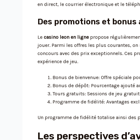
en direct, le courrier électronique et le télép
Des promotions et bonus
Le
casino leon en ligne
propose régulièrement
jouer. Parmi les offres les plus courantes, o
concours avec des prix exceptionnels. Ces p
expérience de jeu.
Bonus de bienvenue: Offre spéciale po
Bonus de dépôt: Pourcentage ajouté au 
Tours gratuits: Sessions de jeu gratui
Programme de fidélité: Avantages excl
Un programme de fidélité totalise ainsi des 
Les perspectives d’av