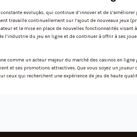
 constante evolução, qui continue d’innover et de s’améliorer 
nt travaille continuellement sur l’ajout de nouveaux jeux (pr
sateur et la mise en place de nouvelles fonctionnalités visant 
de l’industrie du jeu en ligne et de continuer à offrir à ses jo
nne comme un acteur majeur du marché des casinos en ligne gr
lient et ses promotions attractives. Que vous soyez un joueur
ur ceux qui recherchent une expérience de jeu de haute qualit