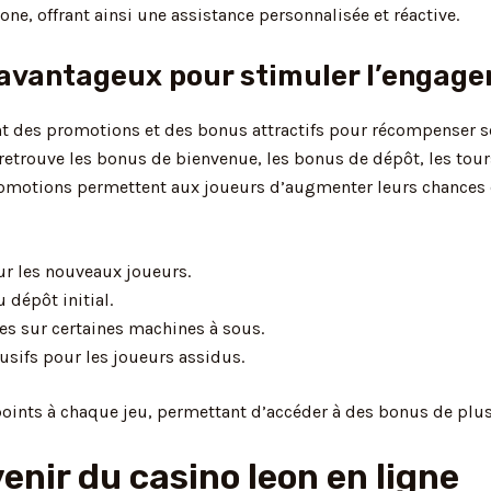
hone, offrant ainsi une assistance personnalisée et réactive.
 avantageux pour stimuler l’engag
 des promotions et des bonus attractifs pour récompenser ses
n retrouve les bonus de bienvenue, les bonus de dépôt, les tour
romotions permettent aux joueurs d’augmenter leurs chances d
ur les nouveaux joueurs.
dépôt initial.
tes sur certaines machines à sous.
usifs pour les joueurs assidus.
points à chaque jeu, permettant d’accéder à des bonus de plu
enir du casino leon en ligne