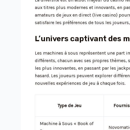
aux titres plus modernes et innovants, en pass
amateurs de jeux en direct (live casino) pourr
satisfaire les préférences de tous les joueur
L’univers captivant des 
Les machines à sous représentent une part imp
différents, chacun avec ses propres thèmes, 
les plus innovantes, en passant par les jackp
hasard. Les joueurs peuvent explorer différent
nouvelles expériences de jeu à chaque fois.
Type de Jeu
Fournis
Machine à Sous « Book of
Novomati