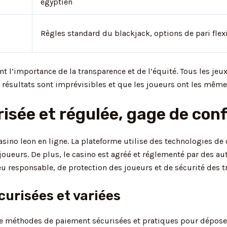
égyptien
Règles standard du blackjack, options de pari flex
nt l’importance de la transparence et de l’équité. Tous les j
es résultats sont imprévisibles et que les joueurs ont les mêm
isée et régulée, gage de con
casino leon en ligne. La plateforme utilise des technologies d
joueurs. De plus, le casino est agréé et réglementé par des au
u responsable, de protection des joueurs et de sécurité des t
urisées et variées
de méthodes de paiement sécurisées et pratiques pour déposer 