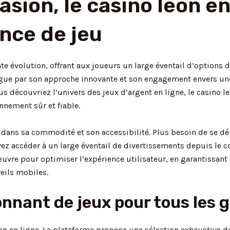
ion, le casino leon en 
nce de jeu
te évolution, offrant aux joueurs un large éventail d’options
gue par son approche innovante et son engagement envers une
 découvriez l’univers des jeux d’argent en ligne, le casino le
nnement sûr et fiable.
de dans sa commodité et son accessibilité. Plus besoin de se 
vez accéder à un large éventail de divertissements depuis le co
vre pour optimiser l’expérience utilisateur, en garantissant u
eils mobiles.
onnant de jeux pour tous les 
eon en ligne. La plateforme propose une sélection exhaustive d