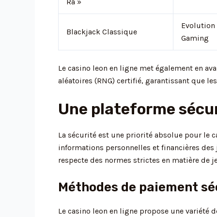
Ra »
Evolution
Blackjack Classique
Gaming
Le casino leon en ligne met également en ava
aléatoires (RNG) certifié, garantissant que l
Une plateforme sécur
La sécurité est une priorité absolue pour le 
informations personnelles et financières des 
respecte des normes strictes en matière de je
Méthodes de paiement séc
Le casino leon en ligne propose une variété 