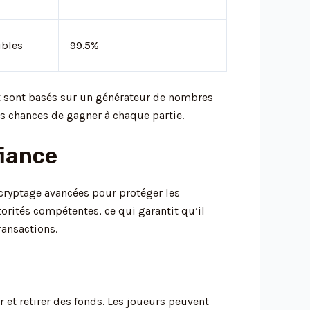
ibles
99.5%
eux sont basés sur un générateur de nombres
es chances de gagner à chaque partie.
fiance
e cryptage avancées pour protéger les
torités compétentes, ce qui garantit qu’il
ransactions.
et retirer des fonds. Les joueurs peuvent