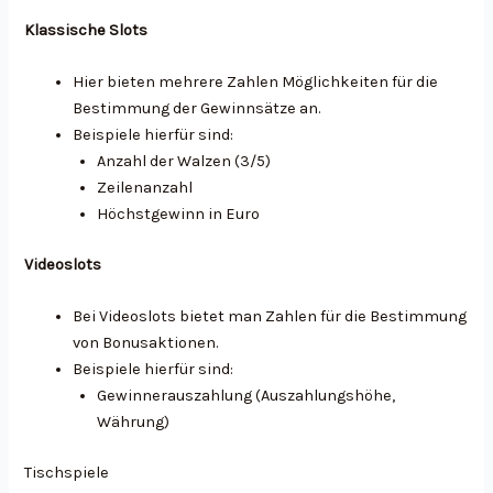
Klassische Slots
Hier bieten mehrere Zahlen Möglichkeiten für die
Bestimmung der Gewinnsätze an.
Beispiele hierfür sind:
Anzahl der Walzen (3/5)
Zeilenanzahl
Höchstgewinn in Euro
Videoslots
Bei Videoslots bietet man Zahlen für die Bestimmung
von Bonusaktionen.
Beispiele hierfür sind:
Gewinnerauszahlung (Auszahlungshöhe,
Währung)
Tischspiele