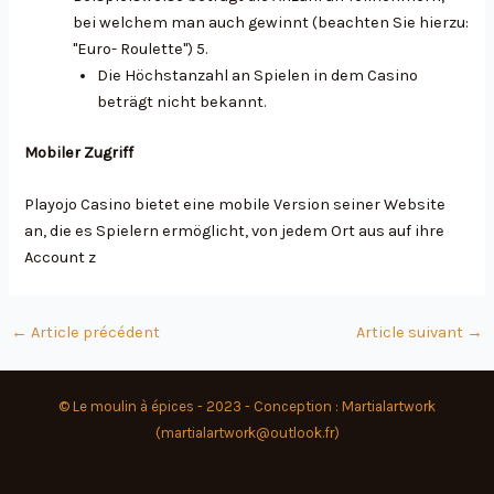
bei welchem man auch gewinnt (beachten Sie hierzu:
"Euro- Roulette") 5.
Die Höchstanzahl an Spielen in dem Casino
beträgt nicht bekannt.
Mobiler Zugriff
Playojo Casino bietet eine mobile Version seiner Website
an, die es Spielern ermöglicht, von jedem Ort aus auf ihre
Account z
←
Article précédent
Article suivant
→
© Le moulin à épices - 2023 - Conception : Martialartwork
(martialartwork@outlook.fr)