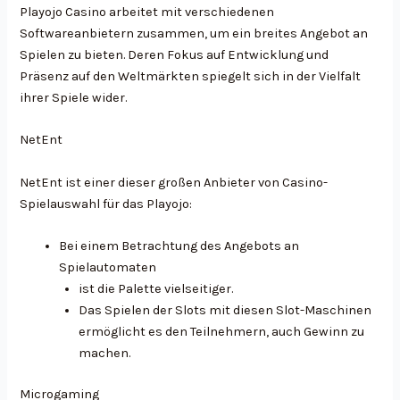
Playojo Casino arbeitet mit verschiedenen
Softwareanbietern zusammen, um ein breites Angebot an
Spielen zu bieten. Deren Fokus auf Entwicklung und
Präsenz auf den Weltmärkten spiegelt sich in der Vielfalt
ihrer Spiele wider.
NetEnt
NetEnt ist einer dieser großen Anbieter von Casino-
Spielauswahl für das Playojo:
Bei einem Betrachtung des Angebots an
Spielautomaten
ist die Palette vielseitiger.
Das Spielen der Slots mit diesen Slot-Maschinen
ermöglicht es den Teilnehmern, auch Gewinn zu
machen.
Microgaming