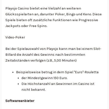
Playojo Casino bietet eine Vielzahl an weiteren
Glücksspielarten an, darunter Poker, Bingo und Keno. Diese
Spiele bieten oft zusätzliche Funktionen wie Progressive
Jackpots oder Free Spins.
Video-Poker
Bei der Spielauswahl von Playojo kann man bei einem Slot-
Billard die Anzahl des Gewinns nach bestimmten
Zeitabständen verfolgen (z.B., 5,00 Minuten)
Beispielsweise betrug in dem Spiel "Euro"-Rouletta
der Mindestgewinn 150 Euro.
Die Höchstanzahl an Gewinnen im Casino ist
nicht bekannt.
Softwareanbieter