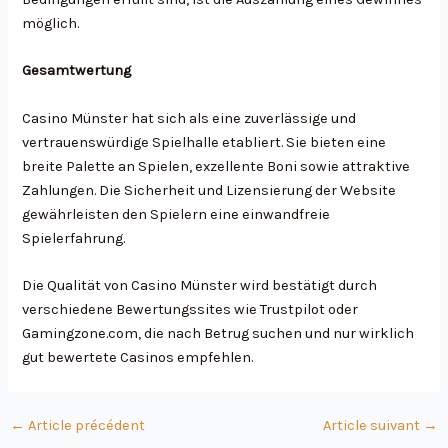
möglich.
Gesamtwertung
Casino Münster hat sich als eine zuverlässige und
vertrauenswürdige Spielhalle etabliert. Sie bieten eine
breite Palette an Spielen, exzellente Boni sowie attraktive
Zahlungen. Die Sicherheit und Lizensierung der Website
gewährleisten den Spielern eine einwandfreie
Spielerfahrung.
Die Qualität von Casino Münster wird bestätigt durch
verschiedene Bewertungssites wie Trustpilot oder
Gamingzone.com, die nach Betrug suchen und nur wirklich
gut bewertete Casinos empfehlen.
←
Article précédent
Article suivant
→