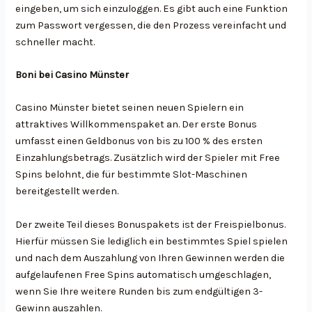
eingeben, um sich einzuloggen. Es gibt auch eine Funktion
zum Passwort vergessen, die den Prozess vereinfacht und
schneller macht.
Boni bei Casino Münster
Casino Münster bietet seinen neuen Spielern ein
attraktives Willkommenspaket an. Der erste Bonus
umfasst einen Geldbonus von bis zu 100 % des ersten
Einzahlungsbetrags. Zusätzlich wird der Spieler mit Free
Spins belohnt, die für bestimmte Slot-Maschinen
bereitgestellt werden.
Der zweite Teil dieses Bonuspakets ist der Freispielbonus.
Hierfür müssen Sie lediglich ein bestimmtes Spiel spielen
und nach dem Auszahlung von Ihren Gewinnen werden die
aufgelaufenen Free Spins automatisch umgeschlagen,
wenn Sie Ihre weitere Runden bis zum endgültigen 3-
Gewinn auszahlen.