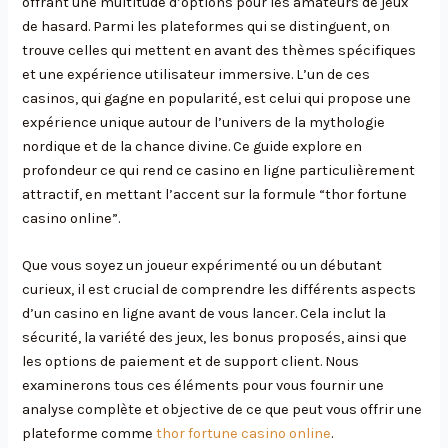
offrant une multitude d’options pour les amateurs de jeux
de hasard. Parmi les plateformes qui se distinguent, on
trouve celles qui mettent en avant des thèmes spécifiques
et une expérience utilisateur immersive. L’un de ces
casinos, qui gagne en popularité, est celui qui propose une
expérience unique autour de l’univers de la mythologie
nordique et de la chance divine. Ce guide explore en
profondeur ce qui rend ce casino en ligne particulièrement
attractif, en mettant l’accent sur la formule “thor fortune
casino online”.
Que vous soyez un joueur expérimenté ou un débutant
curieux, il est crucial de comprendre les différents aspects
d’un casino en ligne avant de vous lancer. Cela inclut la
sécurité, la variété des jeux, les bonus proposés, ainsi que
les options de paiement et de support client. Nous
examinerons tous ces éléments pour vous fournir une
analyse complète et objective de ce que peut vous offrir une
plateforme comme
thor fortune casino online
.