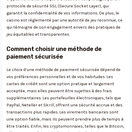
protocole de sécurité SSL (Secure Socket Layer), qui
garantit la confidentialité de vos informations. De plus, le
casino est réglementé par une autorité de jeu reconnue, ce
qui témoigne de son engagement envers des pratiques de
jeu équitables et transparentes.
Comment choisir une méthode de
paiement sécurisée
Le choix d’une méthode de paiement sécurisée dépend de
vos préférences personnelles et de vos habitudes. Les
cartes de crédit sont une option pratique et largement
acceptée, mais elles peuvent être sujettes à des frais
supplémentaires. Les portefeuilles électroniques, tels que
PayPal, Neteller et Skrill, offrent une sécurité accrue et des
transactions plus rapides. Les virements bancaires sont
une option fiable, mais ils peuvent prendre plus de temps à
être traités. Enfin, les cryptomonnaies, telles que le Bitcoin,