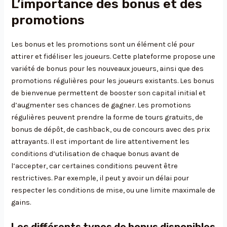
L’importance des bonus et des
promotions
Les bonus et les promotions sont un élément clé pour
attirer et fidéliser les joueurs. Cette plateforme propose une
variété de bonus pour les nouveaux joueurs, ainsi que des
promotions régulières pour les joueurs existants. Les bonus
de bienvenue permettent de booster son capital initial et
d’augmenter ses chances de gagner. Les promotions
régulières peuvent prendre la forme de tours gratuits, de
bonus de dépôt, de cashback, ou de concours avec des prix
attrayants. Il est important de lire attentivement les
conditions d’utilisation de chaque bonus avant de
l’accepter, car certaines conditions peuvent être
restrictives. Par exemple, il peut y avoir un délai pour
respecter les conditions de mise, ou une limite maximale de
gains.
Les différents types de bonus disponibles