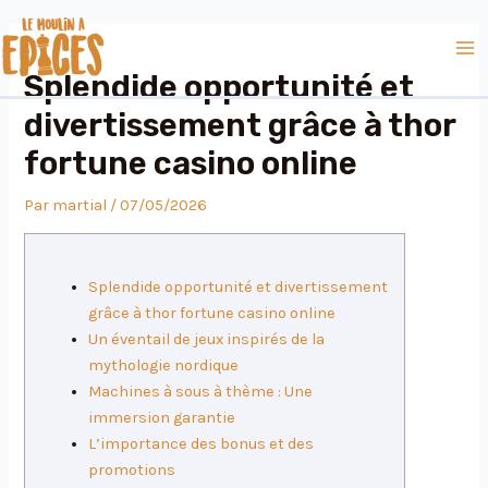
Aller
Navigation
Ma
au
des
Me
contenu
articles
Splendide opportunité et
divertissement grâce à thor
fortune casino online
Par
martial
/
07/05/2026
Splendide opportunité et divertissement
grâce à thor fortune casino online
Un éventail de jeux inspirés de la
mythologie nordique
Machines à sous à thème : Une
immersion garantie
L’importance des bonus et des
promotions