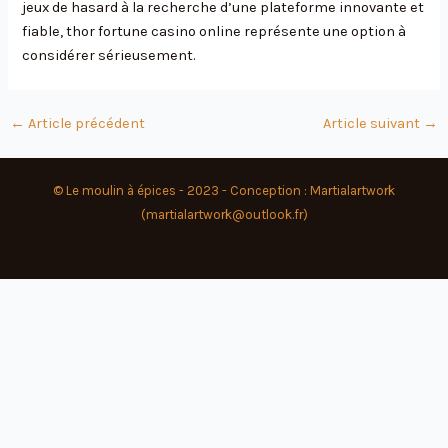
jeux de hasard à la recherche d’une plateforme innovante et
fiable, thor fortune casino online représente une option à
considérer sérieusement.
←
Article précédent
Article suivant
→
© Le moulin à épices - 2023 - Conception : Martialartwork
(martialartwork@outlook.fr)