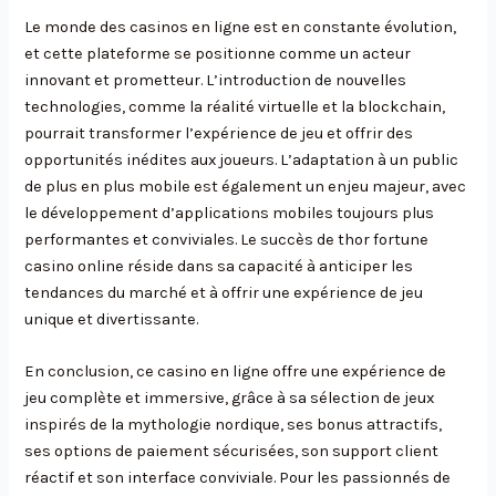
Le monde des casinos en ligne est en constante évolution,
et cette plateforme se positionne comme un acteur
innovant et prometteur. L’introduction de nouvelles
technologies, comme la réalité virtuelle et la blockchain,
pourrait transformer l’expérience de jeu et offrir des
opportunités inédites aux joueurs. L’adaptation à un public
de plus en plus mobile est également un enjeu majeur, avec
le développement d’applications mobiles toujours plus
performantes et conviviales. Le succès de thor fortune
casino online réside dans sa capacité à anticiper les
tendances du marché et à offrir une expérience de jeu
unique et divertissante.
En conclusion, ce casino en ligne offre une expérience de
jeu complète et immersive, grâce à sa sélection de jeux
inspirés de la mythologie nordique, ses bonus attractifs,
ses options de paiement sécurisées, son support client
réactif et son interface conviviale. Pour les passionnés de