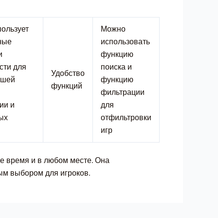
пользует
Можно
ные
использовать
и
функцию
сти для
поиска и
Удобство
ашей
функцию
функций
фильтрации
ии и
для
ых
отфильтровки
игр
ое время и в любом месте. Она
ным выбором для игроков.