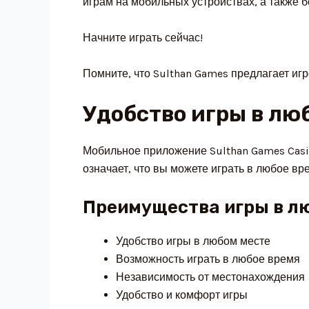
играм на мобильных устройствах, а также 
Начните играть сейчас!
Помните, что Sulthan Games предлагает игр
Удобство игры в лю
Мобильное приложение Sulthan Games Casin
означает, что вы можете играть в любое вре
Преимущества игры в л
Удобство игры в любом месте
Возможность играть в любое время
Независимость от местонахождения
Удобство и комфорт игры