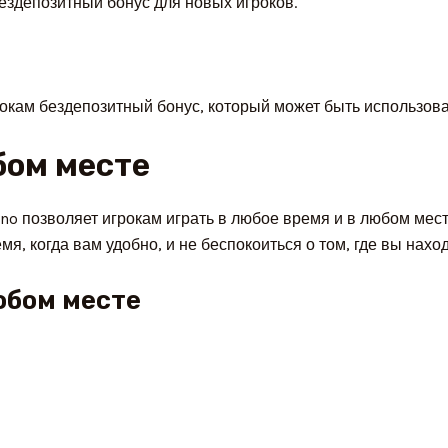
бездепозитный бонус для новых игроков.
окам бездепозитный бонус, который может быть использован
бом месте
o позволяет игрокам играть в любое время и в любом мест
мя, когда вам удобно, и не беспокоиться о том, где вы наход
юбом месте