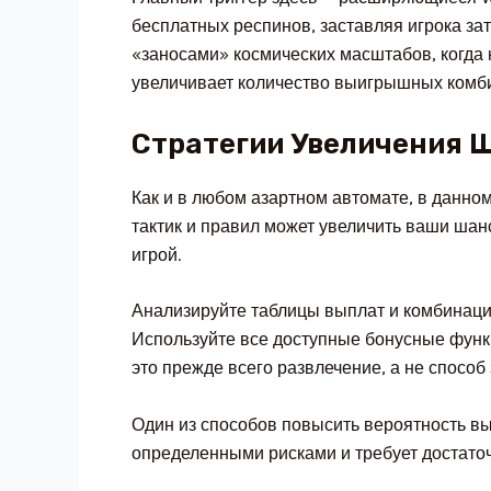
бесплатных респинов, заставляя игрока за
«заносами» космических масштабов, когда 
увеличивает количество выигрышных комби
Стратегии Увеличения 
Как и в любом азартном автомате, в данно
тактик и правил может увеличить ваши шан
игрой.
Анализируйте таблицы выплат и комбинаци
Используйте все доступные бонусные функц
это прежде всего развлечение, а не спосо
Один из способов повысить вероятность вы
определенными рисками и требует достаточ