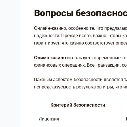
Вопросы безопаснос
Онлайн-казино, особенно те, что предлага
надежности. Прежде всего, важно, чтобы 
гарантирует, что казино соответствует оп
Олимп казино
использует современные тех
финансовых операциях. Все транзакции, с
Важным аспектом безопасности является та
непредсказуемость результатов игры, что 
Критерий безопасности
Лицензия