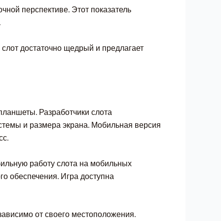
рочной перспективе. Этот показатель
.
о слот достаточно щедрый и предлагает
планшеты. Разработчики слота
истемы и размера экрана. Мобильная версия
сс.
бильную работу слота на мобильных
го обеспечения. Игра доступна
зависимо от своего местоположения.