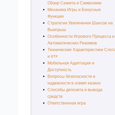
Обзор Сюжета и Символики
Механика Игры и Бонусные
Функции
Стратегии Увеличения Шансов на
Выигрыш
Особенности Игрового Процесса и
Автоматических Режимов
Технические Характеристики Слот
и RTP
Мобильная Адаптация и
Доступность
Вопросы безопасности и
надежности в олимп казино
Способы депозита и вывода
средств
Ответственная игра