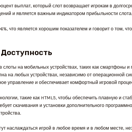
 процент выплат, который слот возвращает игрокам в долгос
ений и является важным индикатором прибыльности слота
6%, что является хорошим показателем и говорит о том, чт
 Доступность
 слоты на мобильных устройствах, таких как смартфоны и 
упна на любых устройствах, независимо от операционной с
ное управление и обеспечивает комфортный игровой проце
ологии, такие как HTML5, чтобы обеспечить плавную и ста
ребует скачивания и установки дополнительного программно
тройства.
ут наслаждаться игрой в любое время и в любом месте, не