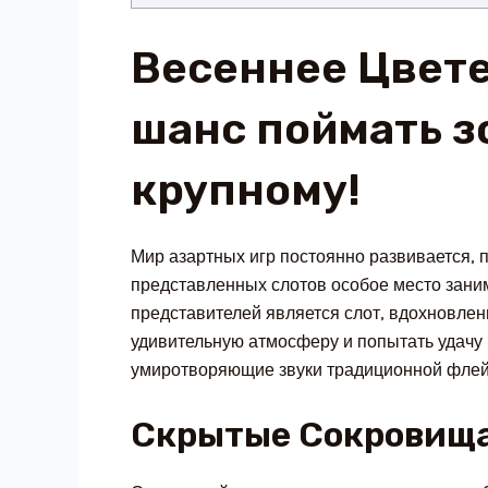
Весеннее Цвете
шанс поймать з
крупному!
Мир азартных игр постоянно развивается,
представленных слотов особое место заним
представителей является слот, вдохновле
удивительную атмосферу и попытать удачу 
умиротворяющие звуки традиционной флейт
Скрытые Сокровища