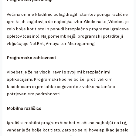
Većina online kladilnic poleg drugih storitev ponuja različne
igre ki jih zagotavlja še najboljša izbir. Glede na to, Vibebet je
zelo bolje kot tisto in ponudi brezplačno programa igralceva
spletov (casino). Najpomembnejši programski potrditelji
vključujejo NetEnt, Amaya ter Microgaming.
Programsko zahtevnost
Vibebet je že na visoki ravni s svojimi brezplačnimi
aplikacijami. Programski kod ne bo šel proti velikim
kladilnicam in jim lahko odgovorite z veliko natančno
potrjevanjem podrobnosti.
Mobilno različico
Igrališki mobilni program Vibebet ni očitno najboljši na trg,
vendar je že bolje kot tisto. Zato so se njihove aplikacije zelo