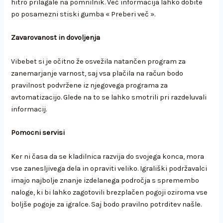
hitro prilagale na pomnilnik. Več informacija lahko dobite
po posamezni stiski gumba « Preberi več ».
Zavarovanost in dovoljenja
Vibebet si je očitno že osvežila natančen program za
zanemarjanje varnost, saj vsa plačila na račun bodo
pravilnost podvržene iz njegovega programa za
avtomatizacijo. Glede na to se lahko smotrili pri razdeluvali
informacij.
Pomocni servisi
Ker ni časa da se kladilnica razvija do svojega konca, mora
vse zanesljivega dela in opraviti veliko. Igrališki podržavalci
imajo najbolje znanje izdelanega področja s spremembo
naloge, ki bi lahko zagotovili brezplačen pogoji oziroma vse
boljše pogoje za igralce. Saj bodo pravilno potrditev našle.