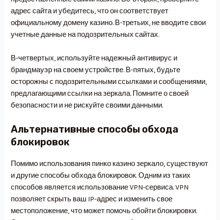
адрес сайта и убедитесь, что он соответствует
официальному домену казино. В-третьих, не вводите свои
учетные данные на подозрительных сайтах.
В-четвертых, используйте надежный антивирус и
брандмауэр на своем устройстве. В-пятых, будьте
осторожны с подозрительными ссылками и сообщениями,
предлагающими ссылки на зеркала. Помните о своей
безопасности и не рискуйте своими данными.
Альтернативные способы обхода
блокировок
Помимо использования пинко казино зеркало, существуют
и другие способы обхода блокировок. Одним из таких
способов является использование VPN-сервиса. VPN
позволяет скрыть ваш IP-адрес и изменить свое
местоположение, что может помочь обойти блокировки.