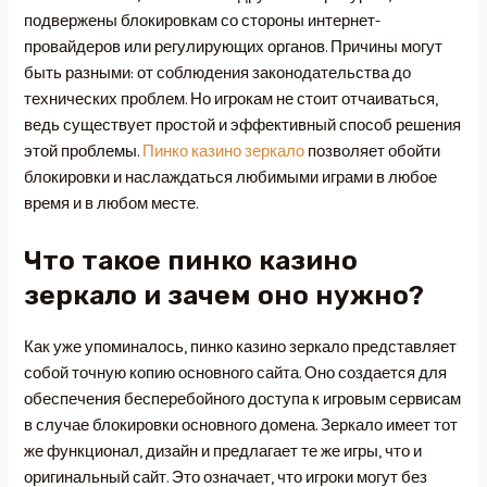
подвержены блокировкам со стороны интернет-
провайдеров или регулирующих органов. Причины могут
быть разными: от соблюдения законодательства до
технических проблем. Но игрокам не стоит отчаиваться,
ведь существует простой и эффективный способ решения
этой проблемы.
Пинко казино зеркало
позволяет обойти
блокировки и наслаждаться любимыми играми в любое
время и в любом месте.
Что такое пинко казино
зеркало и зачем оно нужно?
Как уже упоминалось, пинко казино зеркало представляет
собой точную копию основного сайта. Оно создается для
обеспечения бесперебойного доступа к игровым сервисам
в случае блокировки основного домена. Зеркало имеет тот
же функционал, дизайн и предлагает те же игры, что и
оригинальный сайт. Это означает, что игроки могут без