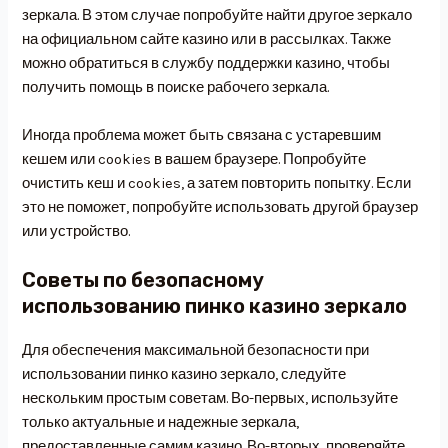
зеркала. В этом случае попробуйте найти другое зеркало
на официальном сайте казино или в рассылках. Также
можно обратиться в службу поддержки казино, чтобы
получить помощь в поиске рабочего зеркала.
Иногда проблема может быть связана с устаревшим
кешем или cookies в вашем браузере. Попробуйте
очистить кеш и cookies, а затем повторить попытку. Если
это не поможет, попробуйте использовать другой браузер
или устройство.
Советы по безопасному
использованию пинко казино зеркало
Для обеспечения максимальной безопасности при
использовании пинко казино зеркало, следуйте
нескольким простым советам. Во-первых, используйте
только актуальные и надежные зеркала,
предоставленные самим казино. Во-вторых, проверяйте