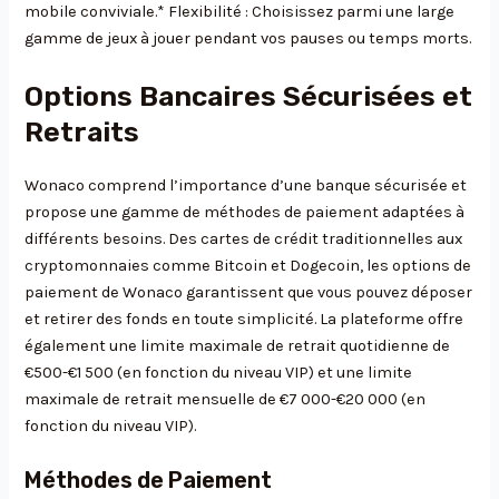
mobile conviviale.* Flexibilité : Choisissez parmi une large
gamme de jeux à jouer pendant vos pauses ou temps morts.
Options Bancaires Sécurisées et
Retraits
Wonaco comprend l’importance d’une banque sécurisée et
propose une gamme de méthodes de paiement adaptées à
différents besoins. Des cartes de crédit traditionnelles aux
cryptomonnaies comme Bitcoin et Dogecoin, les options de
paiement de Wonaco garantissent que vous pouvez déposer
et retirer des fonds en toute simplicité. La plateforme offre
également une limite maximale de retrait quotidienne de
€500-€1 500 (en fonction du niveau VIP) et une limite
maximale de retrait mensuelle de €7 000-€20 000 (en
fonction du niveau VIP).
Méthodes de Paiement