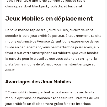
Table : Profitez d’une large gamme de jeux de table
classiques, dont blackjack, roulette, et baccarat.
Jeux Mobiles en déplacement
Dans le monde rapide d’aujourd’hui, les joueurs veulent
accéder à leurs jeux préférés partout, à tout moment. Le site
mobile optimisé de Wonaco garantit une expérience de jeu
fluide en déplacement, vous permettant de jouer à vos jeux
favoris sur votre smartphone ou tablette. Que vous fassiez
la navette pour le travail ou que vous attendiez en ligne, la
plateforme mobile de Wonaco vous maintient engagé et
diverti.
Avantages des Jeux Mobiles
* Commodité : Jouez partout, à tout moment avec le site
mobile optimisé de Wonaco.* Accessibilité : Profitez de vos
jeux préférés en déplacement grâce à notre interface