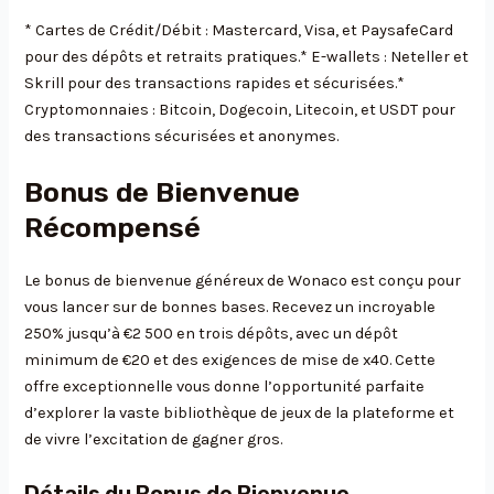
* Cartes de Crédit/Débit : Mastercard, Visa, et PaysafeCard
pour des dépôts et retraits pratiques.* E-wallets : Neteller et
Skrill pour des transactions rapides et sécurisées.*
Cryptomonnaies : Bitcoin, Dogecoin, Litecoin, et USDT pour
des transactions sécurisées et anonymes.
Bonus de Bienvenue
Récompensé
Le bonus de bienvenue généreux de Wonaco est conçu pour
vous lancer sur de bonnes bases. Recevez un incroyable
250% jusqu’à €2 500 en trois dépôts, avec un dépôt
minimum de €20 et des exigences de mise de x40. Cette
offre exceptionnelle vous donne l’opportunité parfaite
d’explorer la vaste bibliothèque de jeux de la plateforme et
de vivre l’excitation de gagner gros.
Détails du Bonus de Bienvenue