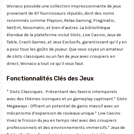
Wonaco possède une collection impressionnante de jeux
provenant de 97 fournisseurs réputés, dont des noms
renommés comme Playson, Relax Gaming, Pragmatic,
NetEnt, Novomatic, et bien d’autres. La bibliothèque
étendue de la plateforme inclut Slots, Live Casino, Jeux de
Table, Crash Games, et Jeux Exclusifs, garantissant qu’il y en
a pour tous les goûts de joueur. Que vous soyez un amateur
de slots classiques ou un fan de jeux avec croupiers en
direct, Wonaco a tout ce qu’il vous faut.
Fonctionnalités Clés des Jeux
* Slots Classiques : Présentant des favoris intemporels
avec des thèmes iconiques et un gameplay captivant.* Slots
Megaways : Offrant un potentiel de gains massif avec un
mécanisme d’expansion de rouleaux unique.* Live Casino :
Vivez le frisson du jeu en temps réel avec des croupiers
professionnels et des environnements immersifs.* Jeux de