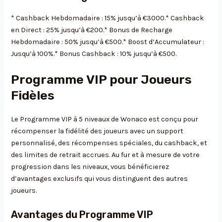
* Cashback Hebdomadaire : 15% jusqu’à €3000.* Cashback
en Direct : 25% jusqu’à €200.* Bonus de Recharge
Hebdomadaire : 50% jusqu’à €500.* Boost d’Accumulateur :
Jusqu’à 100%.* Bonus Cashback : 10% jusqu’à €500.
Programme VIP pour Joueurs
Fidèles
Le Programme VIP à 5 niveaux de Wonaco est conçu pour
récompenser la fidélité des joueurs avec un support
personnalisé, des récompenses spéciales, du cashback, et
des limites de retrait accrues. Au fur et à mesure de votre
progression dans les niveaux, vous bénéficierez
d’avantages exclusifs qui vous distinguent des autres
joueurs.
Avantages du Programme VIP